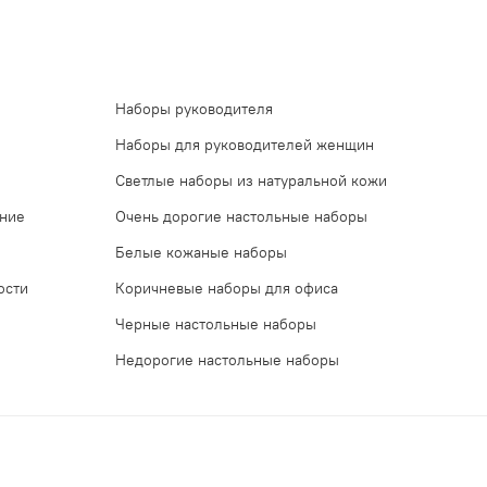
Наборы руководителя
Наборы для руководителей женщин
Светлые наборы из натуральной кожи
ение
Очень дорогие настольные наборы
Белые кожаные наборы
ости
Коричневые наборы для офиса
Черные настольные наборы
Недорогие настольные наборы