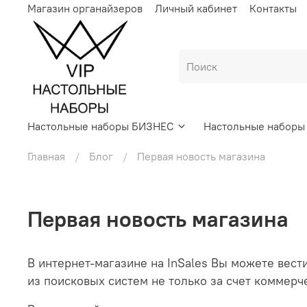
Магазин органайзеров
Личный кабинет
Контакты
Настольные наборы БИЗНЕС
Настольные набор
Главная
Блог
Первая новость магазина
Первая новость магазина
В интернет-магазине на InSales Вы можете вест
из поисковых систем не только за счет коммерч