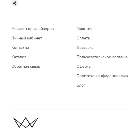
Магазин органайзеров
Гарантии
Личный кабинет
Оплата
Контакты
Доставка
Каталог
Пользовательское соглаш
Обратная связь
Оферта
Политика конфиденциальн
Блог