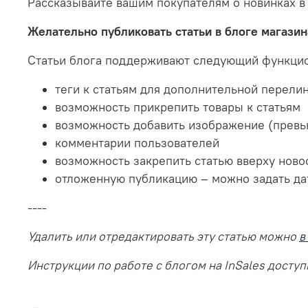
Рассказывайте вашим покупателям о новинках в
Желательно публиковать статьи в блоге магазина
Статьи блога поддерживают следующий функци
теги к статьям для дополнительной перели
возможность прикрепить товары к статьям
возможность добавить изображение (превь
комментарии пользователей
возможность закрепить статью вверху ново
отложенную публикацию – можно задать дату
----
Удалить или отредактировать эту статью можно
в
Инструкции по работе с блогом на InSales досту