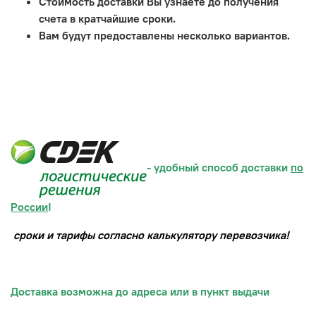
Стоимость доставки Вы узнаете до получения
счета в кратчайшие сроки.
Вам будут предоставлены несколько вариантов.
- удобный способ доставки
по
России
!
сроки и тарифы согласно калькулятору перевозчика!
Доставка возможна до адреса или в пункт выдачи