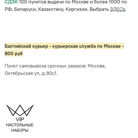
СДЭК
100 пунктов выдачи по Москве и более 1000 по
РФ, Беларуси, Казахстану, Киргизии. Выбрать
ЗДЕСЬ
Балтийский курьер - курьерская служба по Москве -
800 руб
Пункт самовывоза срочных заказов: Москва,
Октябрьская ул, д.80с1.