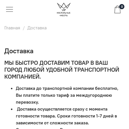
0
Главная
Доставка
Доставка
МЫ БЫСТРО ДОСТАВИМ ТОВАР В ВАШ
ГОРОД ЛЮБОЙ УДОБНОЙ ТРАНСПОРТНОЙ
КОМПАНИЕЙ.
Доставка до транспортной компании бесплатно,
Вы платите только тариф за междугороднюю
перевозку.
Доставка осуществляется сразу с момента
готовности товара. Сроки готовности 1-7 дней в
зависимости от сложности заказа.