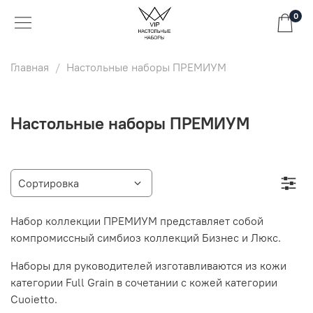
0
Главная
Настольные наборы ПРЕМИУМ
Настольные наборы ПРЕМИУМ
Набор коллекции ПРЕМИУМ представляет собой
компромиссный симбиоз коллекций Бизнес и Люкс.
Наборы для руководителей изготавливаются из кожи
категории Full Grain в сочетании с кожей категории
Cuoietto.