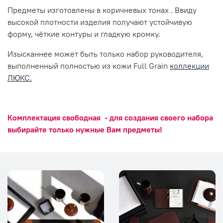
Предметы изготовлены в коричневых тонах . Ввиду
высокой плотности изделия получают устойчивую
форму, чёткие контуры и гладкую кромку.
Изысканнее может быть только набор руководителя,
выполненный полностью из кожи Full Grain
коллекции
ЛЮКС.
Комплектация свободная - для создания своего набора
выбирайте только нужные Вам предметы!