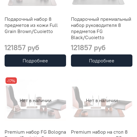
Подарочный набор 8
Подарочный премиальный
предметов из кожи Full
набор руководителя 8
Grain Brown/Cuoietto
предметов FG
Black/Cuoietto
121857 руб
121857 руб
Подробнее
Подробнее
-17%
Нет в наличии
Нет в наличии
Premium набор FG Bologna
Premium набор на стол 8