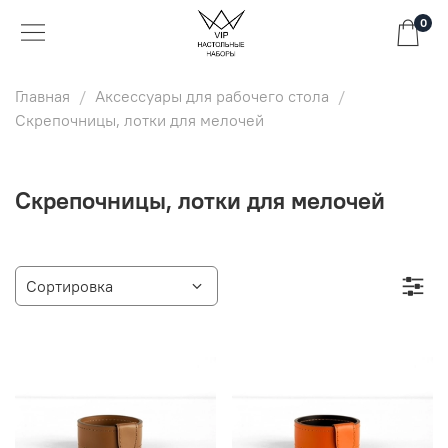
0
Главная
Аксессуары для рабочего стола
Скрепочницы, лотки для мелочей
Скрепочницы, лотки для мелочей