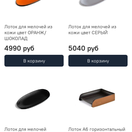
Лоток для мелочей из
Лоток для мелочей из
кожи цвет ОРАНЖ/
кожи цвет СЕРЫЙ
ШОКОЛАД
4990 руб
5040 руб
В корзину
В корзину
Лоток для мелочей
Лоток А6 горизонтальный