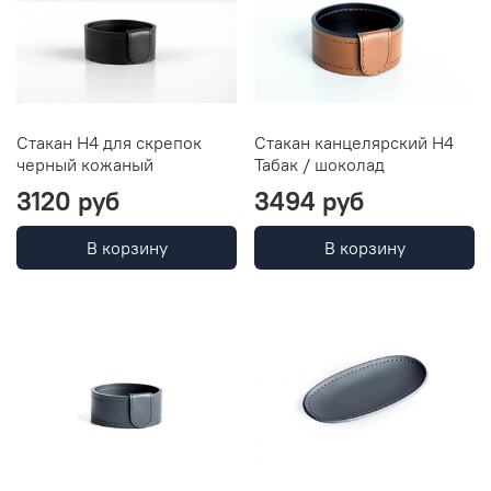
Стакан H4 для скрепок
Стакан канцелярский H4
черный кожаный
Табак / шоколад
3120 руб
3494 руб
В корзину
В корзину