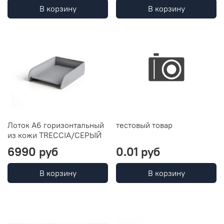
В корзину
В корзину
Лоток А6 горизонтальный
тестовый товар
из кожи TRECCIA/СЕРЫЙ
6990 руб
0.01 руб
В корзину
В корзину