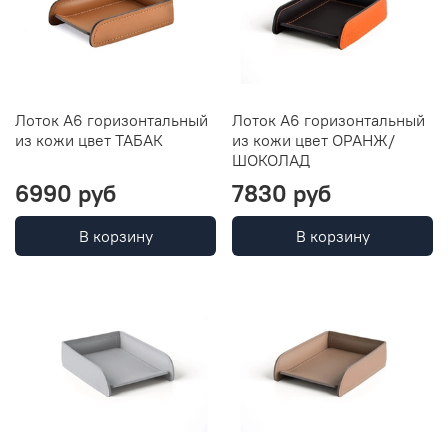
Лоток А6 горизонтальный
Лоток А6 горизонтальный
из кожи цвет ТАБАК
из кожи цвет ОРАНЖ/
ШОКОЛАД
6990 руб
7830 руб
В корзину
В корзину