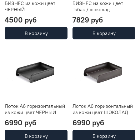
БИЗНЕС из кожи цвет
БИЗНЕС из кожи цвет
ЧЕРНЫЙ
Табак / шоколад
4500 руб
7829 руб
В корзину
В корзину
Лоток А6 горизонтальный
Лоток А6 горизонтальный
из кожи цвет ЧЕРНЫЙ
из кожи цвет ШОКОЛАД
6990 руб
6990 руб
В корзину
В корзину