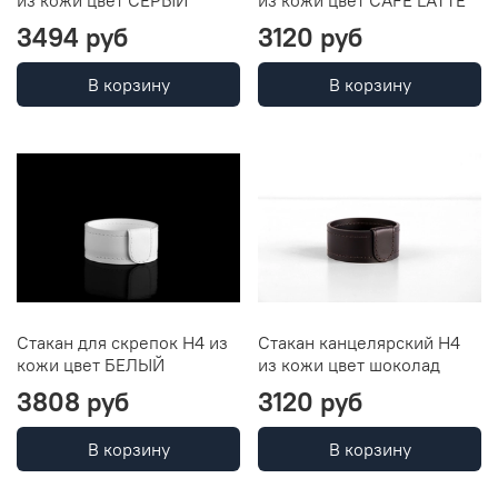
3494 руб
3120 руб
В корзину
В корзину
Стакан для скрепок Н4 из
Стакан канцелярский Н4
кожи цвет БЕЛЫЙ
из кожи цвет шоколад
3808 руб
3120 руб
В корзину
В корзину