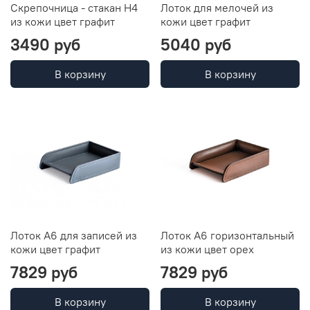
Скрепочница - стакан H4
Лоток для мелочей из
из кожи цвет графит
кожи цвет графит
3490 руб
5040 руб
В корзину
В корзину
Лоток А6 для записей из
Лоток А6 горизонтальный
кожи цвет графит
из кожи цвет орех
7829 руб
7829 руб
В корзину
В корзину