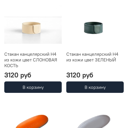
Стакан канцелярский Н4
Стакан канцелярский Н4
из кожи цвет СЛОНОВАЯ
из кожи цвет ЗЕЛЕНЫЙ
КОСТЬ
3120 руб
3120 руб
В корзину
В корзину