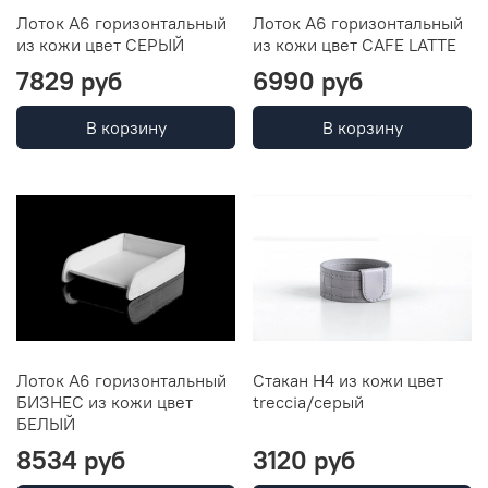
Лоток А6 горизонтальный
Лоток А6 горизонтальный
из кожи цвет СЕРЫЙ
из кожи цвет CAFE LATTE
7829 руб
6990 руб
В корзину
В корзину
Лоток А6 горизонтальный
Стакан Н4 из кожи цвет
БИЗНЕС из кожи цвет
treccia/серый
БЕЛЫЙ
8534 руб
3120 руб