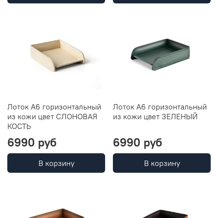
Лоток А6 горизонтальный
Лоток А6 горизонтальный
из кожи цвет СЛОНОВАЯ
из кожи цвет ЗЕЛЕНЫЙ
КОСТЬ
6990 руб
6990 руб
В корзину
В корзину