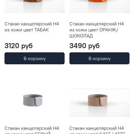
Стакан канцелярский Н4
Стакан канцелярский Н4
из кожи цвет ТАБАК
из кожи цвет ОРАНЖ/
ШОКОЛАД
3120 руб
3490 руб
В корзину
В корзину
Стакан канцелярский Н4
Стакан канцелярский Н4
из кожи цвет СЕРЫЙ
из кожи цвет CAFE LATTE