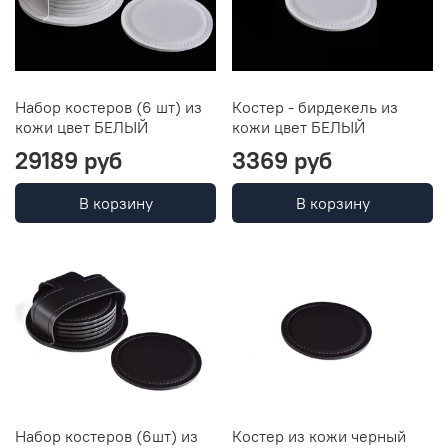
Набор костеров (6 шт) из
Костер - бирдекель из
кожи цвет БЕЛЫЙ
кожи цвет БЕЛЫЙ
29189 руб
3369 руб
В корзину
В корзину
Набор костеров (6шт) из
Костер из кожи черный