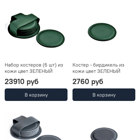
Набор костеров (6 шт) из
Костер - бирдикель из
кожи цвет ЗЕЛЕНЫЙ
кожи цвет ЗЕЛЕНЫЙ
23910 руб
2760 руб
В корзину
В корзину