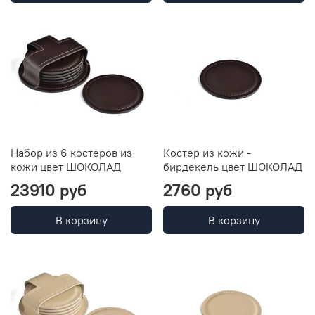
Набор из 6 костеров из
Костер из кожи -
кожи цвет ШОКОЛАД
бирдекель цвет ШОКОЛАД
23910 руб
2760 руб
В корзину
В корзину