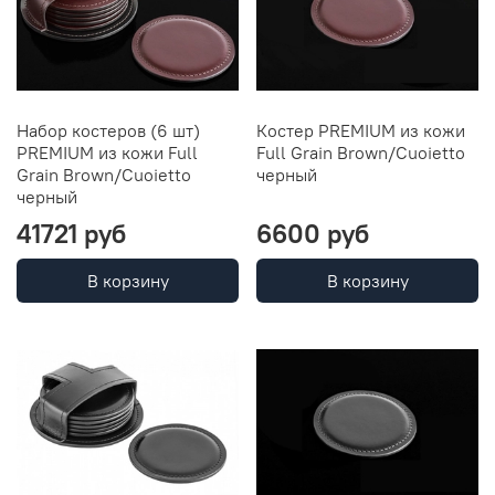
Набор костеров (6 шт)
Костер PREMIUM из кожи
PREMIUM из кожи Full
Full Grain Brown/Cuoietto
Grain Brown/Cuoietto
черный
черный
41721 руб
6600 руб
В корзину
В корзину