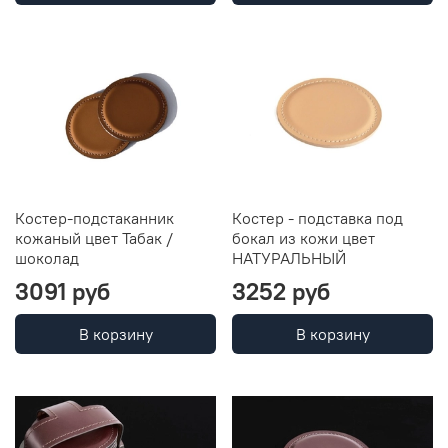
Костер-подстаканник
Костер - подставка под
кожаный цвет Табак /
бокал из кожи цвет
шоколад
НАТУРАЛЬНЫЙ
3091 руб
3252 руб
В корзину
В корзину