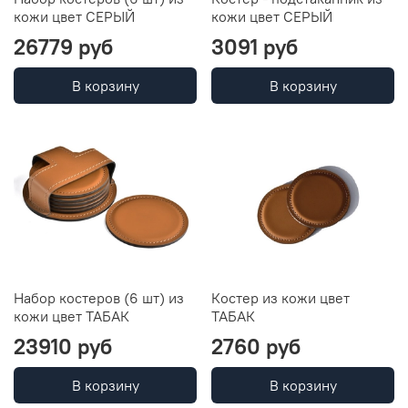
кожи цвет СЕРЫЙ
кожи цвет СЕРЫЙ
26779 руб
3091 руб
В корзину
В корзину
Набор костеров (6 шт) из
Костер из кожи цвет
кожи цвет ТАБАК
ТАБАК
23910 руб
2760 руб
В корзину
В корзину