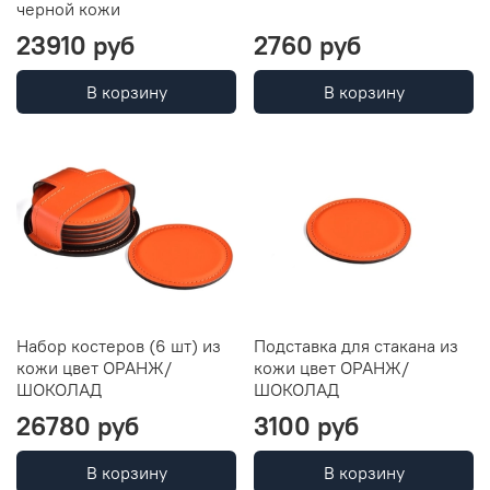
черной кожи
23910 руб
2760 руб
В корзину
В корзину
Набор костеров (6 шт) из
Подставка для стакана из
кожи цвет ОРАНЖ/
кожи цвет ОРАНЖ/
ШОКОЛАД
ШОКОЛАД
26780 руб
3100 руб
В корзину
В корзину