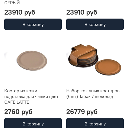
СЕРЫЙ
23910 руб
23910 руб
В корзину
В корзину
Костер из кожи -
Набор кожаных костеров
подставка для чашки цвет
(6шт) Табак / шоколад
CAFE LATTE
2760 руб
26779 руб
В корзину
В корзину