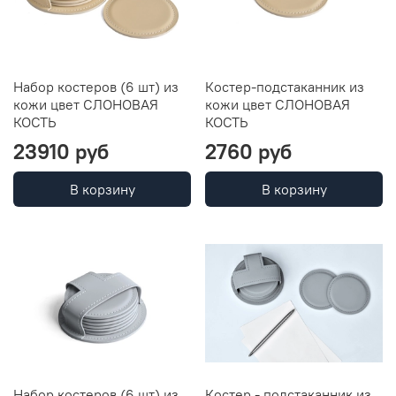
Набор костеров (6 шт) из
Костер-подстаканник из
кожи цвет СЛОНОВАЯ
кожи цвет СЛОНОВАЯ
КОСТЬ
КОСТЬ
23910 руб
2760 руб
В корзину
В корзину
Набор костеров (6 шт) из
Костер - подстаканник из