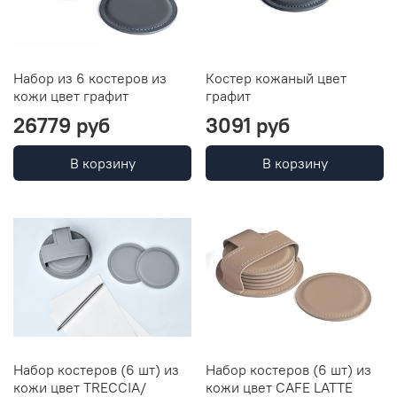
Набор из 6 костеров из
Костер кожаный цвет
кожи цвет графит
графит
26779 руб
3091 руб
В корзину
В корзину
Набор костеров (6 шт) из
Набор костеров (6 шт) из
кожи цвет TRECCIA/
кожи цвет CAFE LATTE