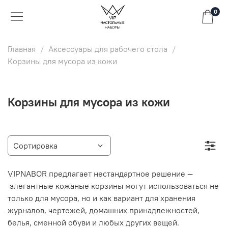
0
Главная
Аксессуары для рабочего стола
Корзины для мусора из кожи
Корзины для мусора из кожи
VIPNABOR предлагает нестандартное решение —
элегантные кожаные корзины могут использоваться не
только для мусора, но и как вариант для хранения
журналов, чертежей, домашних принадлежностей,
белья, сменной обуви и любых других вещей.