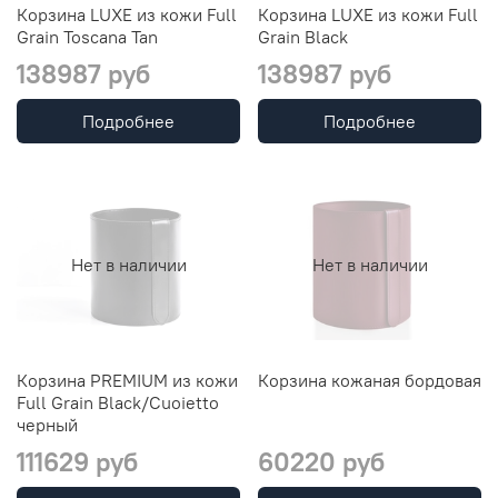
Корзина LUXE из кожи Full
Корзина LUXE из кожи Full
Grain Toscana Tan
Grain Black
138987 руб
138987 руб
Подробнее
Подробнее
Нет в наличии
Нет в наличии
Корзина PREMIUM из кожи
Корзина кожаная бордовая
Full Grain Black/Cuoietto
черный
111629 руб
60220 руб