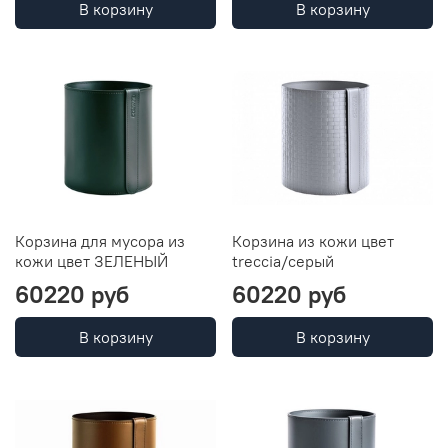
В корзину
В корзину
Корзина для мусора из
Корзина из кожи цвет
кожи цвет ЗЕЛЕНЫЙ
treccia/серый
60220 руб
60220 руб
В корзину
В корзину