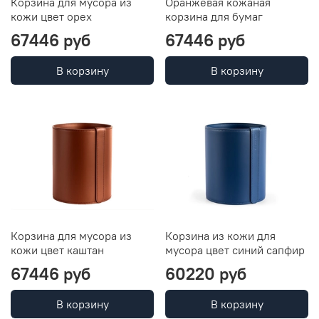
Корзина для мусора из
Оранжевая кожаная
кожи цвет орех
корзина для бумаг
67446 руб
67446 руб
В корзину
В корзину
Корзина для мусора из
Корзина из кожи для
кожи цвет каштан
мусора цвет синий сапфир
67446 руб
60220 руб
В корзину
В корзину