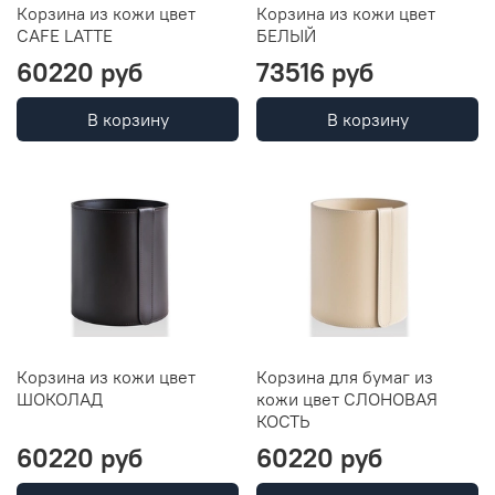
Корзина из кожи цвет
Корзина из кожи цвет
CAFE LATTE
БЕЛЫЙ
60220 руб
73516 руб
В корзину
В корзину
Корзина из кожи цвет
Корзина для бумаг из
ШОКОЛАД
кожи цвет СЛОНОВАЯ
КОСТЬ
60220 руб
60220 руб