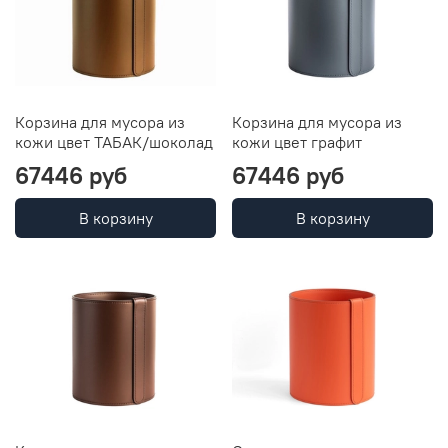
Корзина для мусора из
Корзина для мусора из
кожи цвет ТАБАК/шоколад
кожи цвет графит
67446 руб
67446 руб
В корзину
В корзину