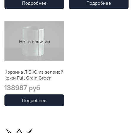
Подробнее
Подробнее
Нет в наличии
Корзина ЛЮКС из зеленой
кожи Full Grain Green
138987 руб
Подробнее