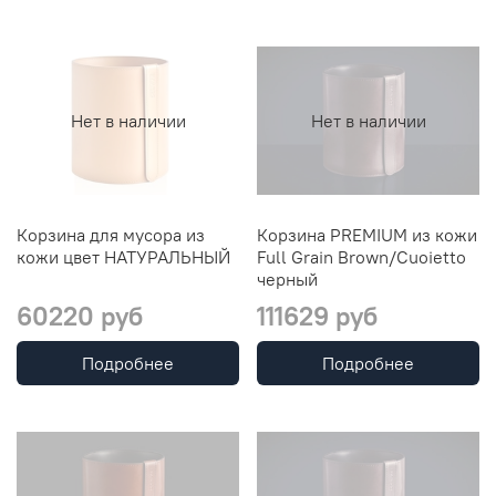
Нет в наличии
Нет в наличии
Корзина для мусора из
Корзина PREMIUM из кожи
кожи цвет НАТУРАЛЬНЫЙ
Full Grain Brown/Cuoietto
черный
60220 руб
111629 руб
Подробнее
Подробнее