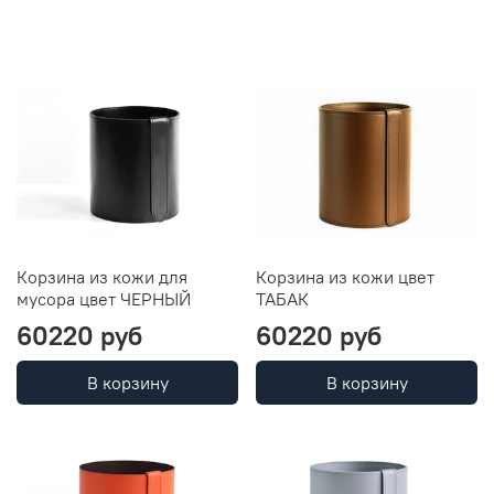
Корзина из кожи для
Корзина из кожи цвет
мусора цвет ЧЕРНЫЙ
ТАБАК
60220 руб
60220 руб
В корзину
В корзину