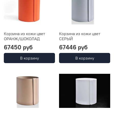
Корзина из кожи цвет
Корзина из кожи цвет
ОРАНЖ/ШОКОЛАД
СЕРЫЙ
67450 руб
67446 руб
В корзину
В корзину