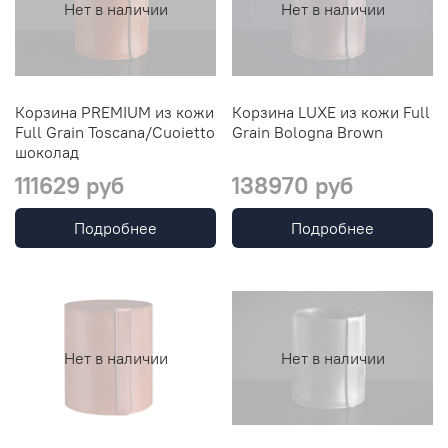
Нет в наличии
Нет в наличии
Корзина PREMIUM из кожи
Корзина LUXE из кожи Full
Full Grain Toscana/Cuoietto
Grain Bologna Brown
шоколад
111629 руб
138970 руб
Подробнее
Подробнее
Нет в наличии
Нет в наличии