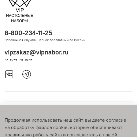
8-800-234-11-25
Справочная служба. Звонок бесплатный по России
vipzakaz@vipnabor.ru
интернет-магазин
Продолжая использовать наш сайт, вы даете согласие
на обработку файлов cookie, которые обеспечивают
правильную работу сайта и соглашаетесь с нашей