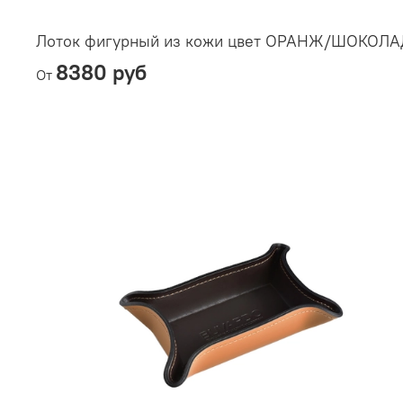
Лоток фигурный из кожи цвет ОРАНЖ/ШОКОЛА
8380 руб
От