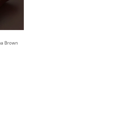
na Brown