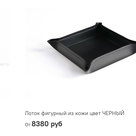
Лоток фигурный из кожи цвет ЧЕРНЫЙ
8380 руб
От