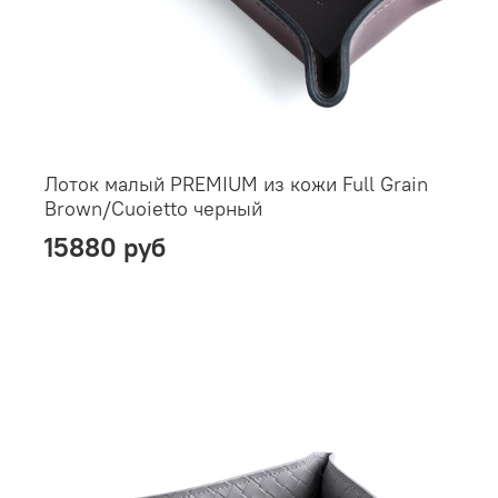
Лоток малый PREMIUM из кожи Full Grain
Brown/Cuoietto черный
15880 руб