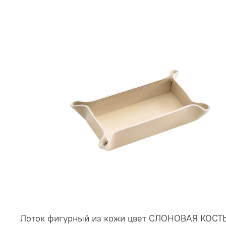
Лоток фигурный из кожи цвет СЛОНОВАЯ КОСТ