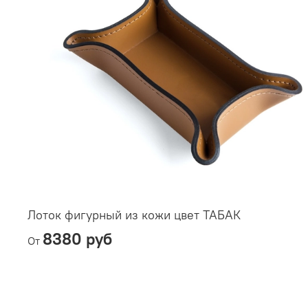
Лоток фигурный из кожи цвет ТАБАК
8380 руб
От