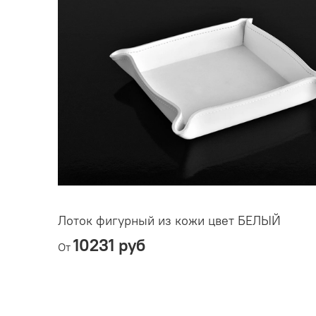
Лоток фигурный из кожи цвет БЕЛЫЙ
10231 руб
От