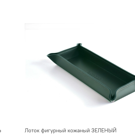
Ь
Лоток фигурный кожаный ЗЕЛЕНЫЙ