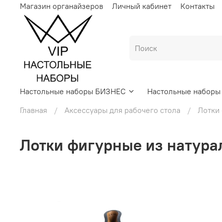
Магазин органайзеров
Личный кабинет
Контакты
Настольные наборы БИЗНЕС
Настольные набор
Главная
Аксессуары для рабочего стола
Лотки
Лотки фигурные из натура