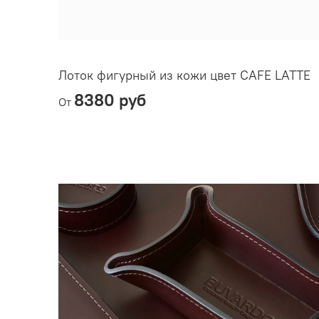
Лоток фигурный из кожи цвет CAFE LATTE
8380 руб
От