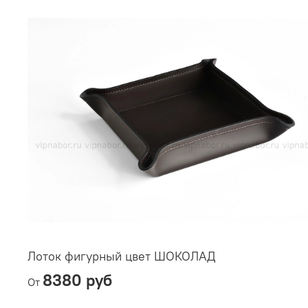
Лоток фигурный цвет ШОКОЛАД
8380 руб
От