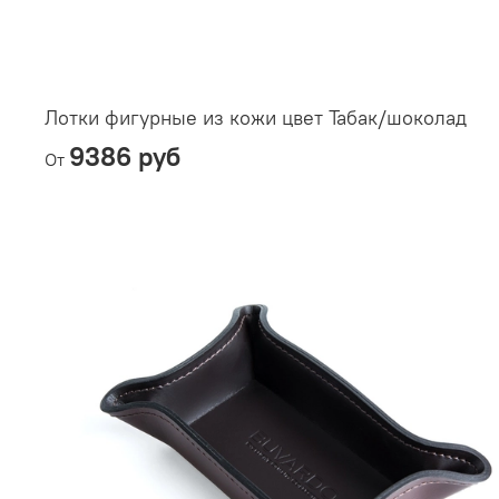
Лотки фигурные из кожи цвет Табак/шоколад
9386 руб
От