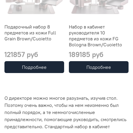
Подарочный набор 8
Набор в кабинет
предметов из кожи Full
руководителя 10
Grain Brown/Cuoietto
предметов из кожи FG
Bologna Brown/Cuoietto
121857 руб
189185 руб
Подробнее
Подробнее
О директоре можно многое разузнать, изучив стол.
Поэтому очень важно, чтобы на нем неизменно был
полный порядок, а те немногочисленные
принадлежности, помогающие руководить, смотрелись
представительно. Стандартный набор в кабинет