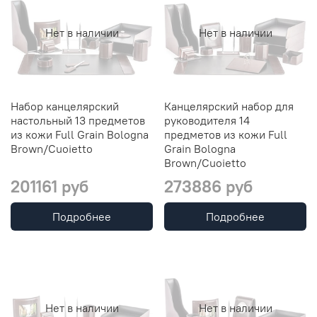
Нет в наличии
Нет в наличии
Набор канцелярский
Канцелярский набор для
настольный 13 предметов
руководителя 14
из кожи Full Grain Bologna
предметов из кожи Full
Brown/Cuoietto
Grain Bologna
Brown/Cuoietto
201161 руб
273886 руб
Подробнее
Подробнее
Нет в наличии
Нет в наличии