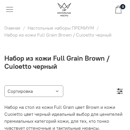
0
Главная
Настольные наборы ПРЕМИУМ
Набор из кожи Full Grain Brown / Cuioetto черный
Набор из кожи Full Grain Brown /
Cuioetto черный
Набор на стол из кожи Full Grain цвет Brown и кожи
Cuoietto цвет черный идеальный выбор для ценителей
премиальных категорий кожи, для тех, кто тонко
чувствует оттеночные и тактильные нюансы.