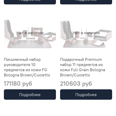
Нет в наличии
Нет в наличии
Письменный набор
Подарочный Premium
руководителя 10
набор 11 предметов из
предметов из кожи FG
кожи Full Grain Bologna
Bologna Brown/Cuoietto
Brown/Cuoietto
171180 руб
210603 руб
Подробнее
Подробнее