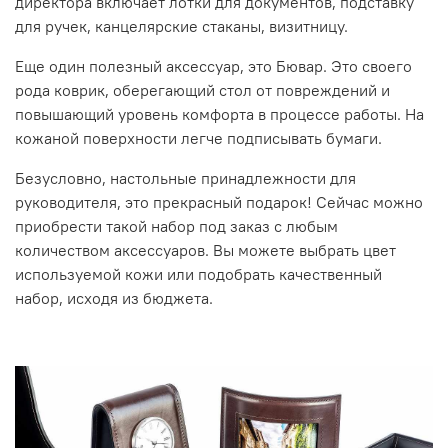
директора включает лотки для документов, подставку
для ручек, канцелярские стаканы, визитницу.
Еще один полезный аксессуар, это Бювар. Это своего
рода коврик, оберегающий стол от повреждений и
повышающий уровень комфорта в процессе работы. На
кожаной поверхности легче подписывать бумаги.
Безусловно, настольные принадлежности для
руководителя, это прекрасный подарок! Сейчас можно
приобрести такой набор под заказ с любым
количеством аксессуаров. Вы можете выбрать цвет
используемой кожи или подобрать качественный
набор, исходя из бюджета.