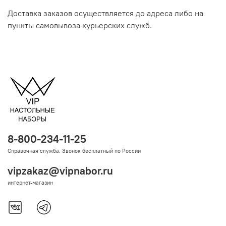
Доставка заказов осуществляется до адреса либо на
пункты самовывоза курьерских служб.
8-800-234-11-25
Справочная служба. Звонок бесплатный по России
vipzakaz@vipnabor.ru
интернет-магазин