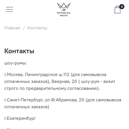
0
Главная
Контакты
Контакты
шоу-румы:
г.Москва, Ленинградское ш.112 (для самовывоза
оплаченных заказов), Веерная, 20 ( шоу-рум - визит
строго по предварительному согласованию).
г.Санкт-Петербург, ул.Ф.Абрамова, 20 (для самовывоза
оплаченных заказов)
г.Екатеринбург