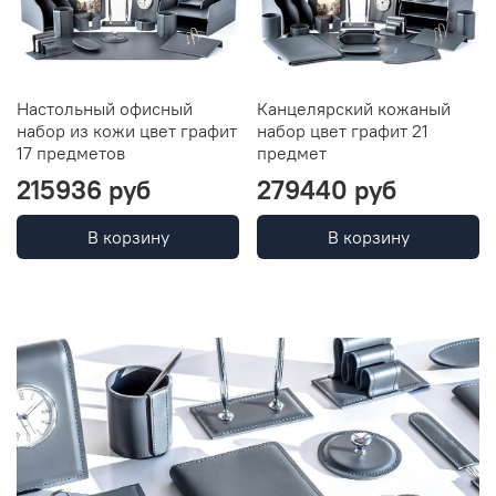
Настольный офисный
Канцелярский кожаный
набор из кожи цвет графит
набор цвет графит 21
17 предметов
предмет
215936 руб
279440 руб
В корзину
В корзину