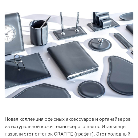
Новая коллекция офисных аксессуаров и органайзеров
из натуральной кожи темно-серого цвета. Итальянцы
назвали этот оттенок GRAFITE (графит). Этот холодный