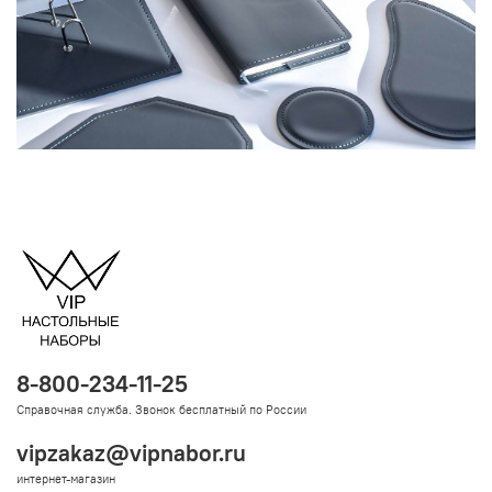
8-800-234-11-25
Справочная служба. Звонок бесплатный по России
vipzakaz@vipnabor.ru
интернет-магазин