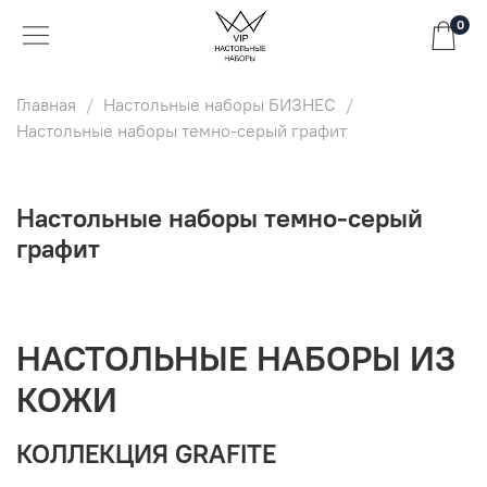
0
Главная
Настольные наборы БИЗНЕС
Настольные наборы темно-серый графит
Настольные наборы темно-серый
графит
НАСТОЛЬНЫЕ НАБОРЫ ИЗ
КОЖИ
КОЛЛЕКЦИЯ GRAFITE