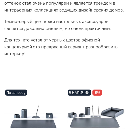
оттенок стал очень популярен и является трендом в
интерьерных коллекциях ведущих дизайнерских домов.
Темно-серый цвет кожи настольных аксессуаров
является довольно смелым, но очень практичным.
Для тех, кто устал от черных цветов офисной
канцелярией это прекрасный вариант разнообразить
интерьер!
По запросу
В НАЛИЧИИ
-5%