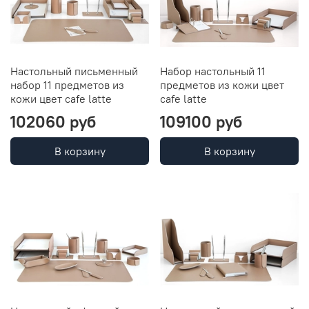
Настольный письменный
Набор настольный 11
набор 11 предметов из
предметов из кожи цвет
кожи цвет cafe latte
cafe latte
102060 руб
109100 руб
В корзину
В корзину