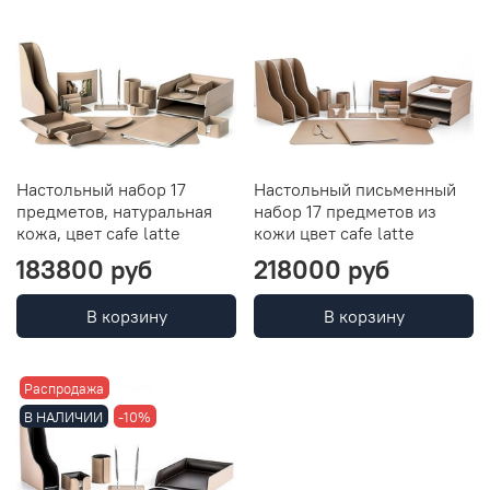
Настольный набор 17
Настольный письменный
предметов, натуральная
набор 17 предметов из
кожа, цвет cafe latte
кожи цвет cafe latte
183800 руб
218000 руб
В корзину
В корзину
Распродажа
В НАЛИЧИИ
-10%