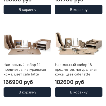
В корзину
В корзину
Настольный набор 14
Настольный набор 16
предметов, натуральная
предметов, натуральная
кожа, цвет cafe latte
кожа, цвет cafe latte
166900 руб
182600 руб
В корзину
В корзину