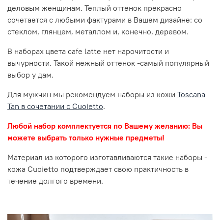
деловым женщинам. Теплый оттенок прекрасно
сочетается с любыми фактурами в Вашем дизайне: со
стеклом, глянцем, металлом и, конечно, деревом.
В наборах цвета cafe latte нет нарочитости и
вычурности. Такой нежный оттенок -самый популярный
выбор у дам.
Для мужчин мы рекомендуем наборы из кожи
Toscana
Tan в сочетании с Сuoietto
.
Любой набор комплектуется по Вашему желанию: Вы
можете выбрать только нужные предметы!
Материал из которого изготавливаются такие наборы -
кожа Cuoietto подтверждает свою практичность в
течение долгого времени.