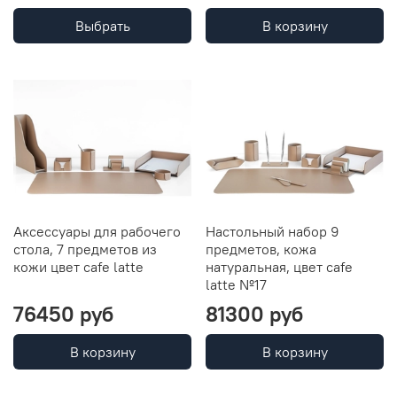
Выбрать
В корзину
Аксессуары для рабочего
Настольный набор 9
стола, 7 предметов из
предметов, кожа
кожи цвет cafe latte
натуральная, цвет cafe
latte №17
76450 руб
81300 руб
В корзину
В корзину