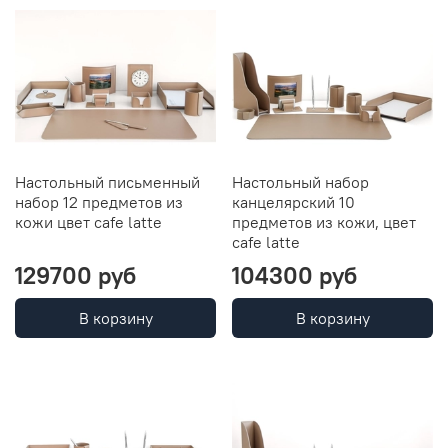
Настольный письменный
Настольный набор
набор 12 предметов из
канцелярский 10
кожи цвет cafe latte
предметов из кожи, цвет
cafe latte
129700 руб
104300 руб
В корзину
В корзину