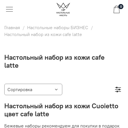
0
Главная
Настольные наборы БИЗНЕС
Настольный набор из кожи cafe latte
Настольный набор из кожи cafe
latte
Настольный набор из кожи Cuoietto
цвет cafe latte
Бежевые наборы рекомендуем для покупки в подарок