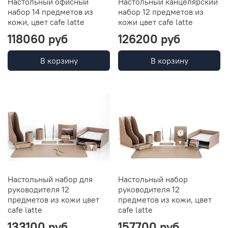
Настольный офисный
Настольный канцелярский
набор 14 предметов из
набор 12 предметов из
кожи, цвет cafe latte
кожи цвет cafe latte
118060 руб
126200 руб
В корзину
В корзину
Настольный набор для
Настольный набор
руководителя 12
руководителя 12
предметов из кожи цвет
предметов из кожи, цвет
cafe latte
cafe latte
133100 руб
157700 руб