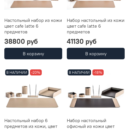
Настольный набор из кожи
Набор настольный из кожи
цвет cafe latte 6
цвет cafe latte 6
предметов
предметов
38800 руб
41130 руб
В корзину
В корзину
В НАЛИЧИИ
-20%
В НАЛИЧИИ
-18%
Настольный набор 6
Набор настольный
предметов из кожи, цвет
офисный из кожи цвет