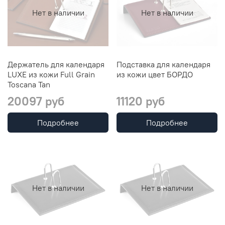
Нет в наличии
Нет в наличии
Держатель для календаря
Подставка для календаря
LUXE из кожи Full Grain
из кожи цвет БОРДО
Toscana Tan
20097 руб
11120 руб
Подробнее
Подробнее
Нет в наличии
Нет в наличии