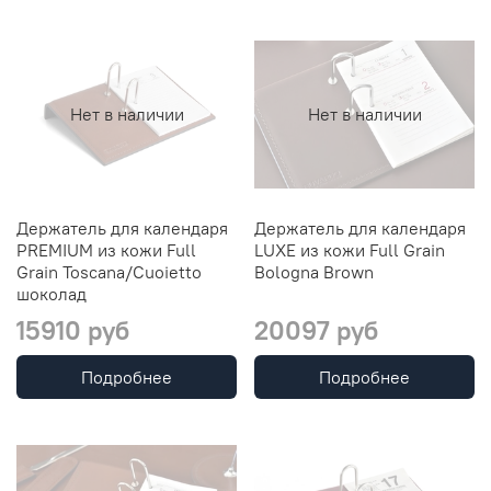
Нет в наличии
Нет в наличии
Держатель для календаря
Держатель для календаря
PREMIUM из кожи Full
LUXE из кожи Full Grain
Grain Toscana/Cuoietto
Bologna Brown
шоколад
15910 руб
20097 руб
Подробнее
Подробнее