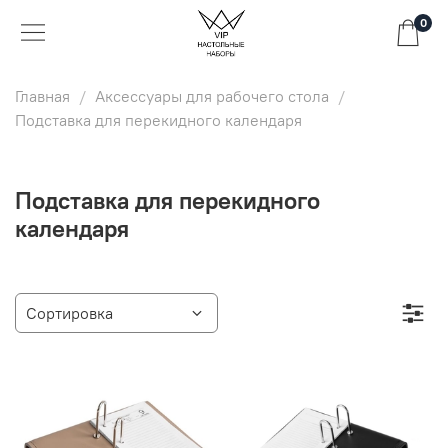
0
Главная
Аксессуары для рабочего стола
Подставка для перекидного календаря
Подставка для перекидного
календаря