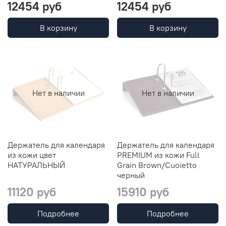
12454 руб
12454 руб
В корзину
В корзину
Нет в наличии
Нет в наличии
Держатель для календаря
Держатель для календаря
из кожи цвет
PREMIUM из кожи Full
НАТУРАЛЬНЫЙ
Grain Brown/Cuoietto
черный
11120 руб
15910 руб
Подробнее
Подробнее