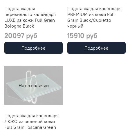
Подставка для
Подставка для календаря
перекидного календаря
PREMIUM из кожи Full
LUXE из кожи Full Grain
Grain Black/Cuoietto
Bologna Black
черный
20097 руб
15910 руб
Подробнее
Подробнее
Нет в наличии
Подставка для календаря
ЛЮКС из зеленой кожи
Full Grain Toscana Green