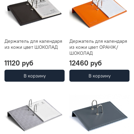
Держатель для календаря
Держатель для календаря
из кожи цвет ШОКОЛАД
из кожи цвет ОРАНЖ/
ШОКОЛАД
11120 руб
12460 руб
В корзину
В корзину