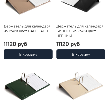
Держатель для календаря
Держатель для календаря
из кожи цвет CAFE LATTE
БИЗНЕС из кожи цвет
ЧЕРНЫЙ
11120 руб
11120 руб
В корзину
В корзину