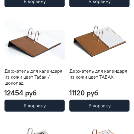
В корзину
В корзину
Держатель для календаря
Держатель для календаря
из кожи цвет Табак /
из кожи цвет ТАБАК
шоколад
12454 руб
11120 руб
В корзину
В корзину