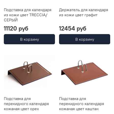
Подставка для календаря
Держатель для календаря
из кожи цвет TRECCIA/
из кожи цвет графит
СЕРЫЙ
11120 руб
12454 руб
В корзину
В корзину
Подставка для
Подставка для
перекидного календаря
перекидного календаря
кожаная цвет орех
кожаная цвет каштан