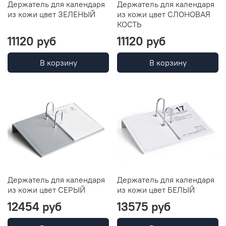
Держатель для календаря
Держатель для календаря
из кожи цвет ЗЕЛЕНЫЙ
из кожи цвет СЛОНОВАЯ
КОСТЬ
11120 руб
11120 руб
В корзину
В корзину
Держатель для календаря
Держатель для календаря
из кожи цвет СЕРЫЙ
из кожи цвет БЕЛЫЙ
12454 руб
13575 руб