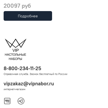
20097 руб
Подробнее
8-800-234-11-25
Справочная служба. Звонок бесплатный по России
vipzakaz@vipnabor.ru
интернет-магазин