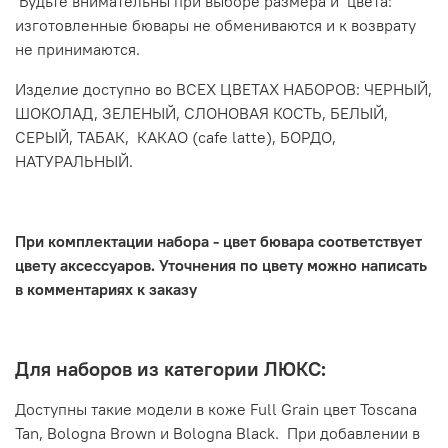
Будьте внимательны при выборе размера и цвета:
изготовленные бювары не обмениваются и к возврату
не принимаются.
Изделие доступно во ВСЕХ ЦВЕТАХ НАБОРОВ: ЧЕРНЫЙ,
ШОКОЛАД, ЗЕЛЕНЫЙ, СЛОНОВАЯ КОСТЬ, БЕЛЫЙ,
СЕРЫЙ, ТАБАК, КАКАО (cafe latte), БОРДО,
НАТУРАЛЬНЫЙ.
При комплектации набора - цвет бювара соответствует
цвету аксессуаров. Уточнения по цвету можно написать
в комментариях к заказу
Для наборов из категории ЛЮКС:
Доступны такие модели в коже Full Grain цвет Toscana
Tan, Bologna Brown и Bologna Black. При добавлении в