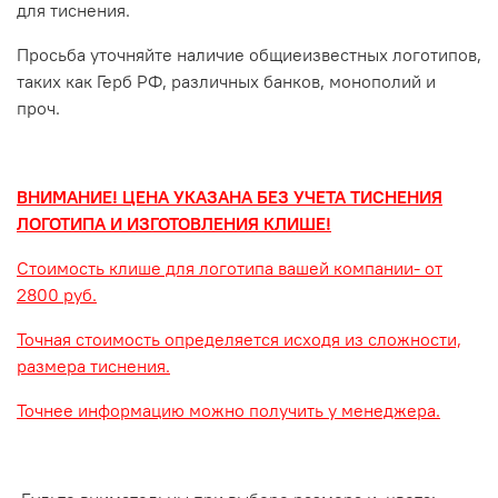
для тиснения.
Просьба уточняйте наличие общиеизвестных логотипов,
таких как Герб РФ, различных банков, монополий и
проч.
ВНИМАНИЕ! ЦЕНА УКАЗАНА БЕЗ УЧЕТА ТИСНЕНИЯ
ЛОГОТИПА И ИЗГОТОВЛЕНИЯ КЛИШЕ!
Стоимость клише для логотипа вашей компании- от
2800 руб.
Точная стоимость определяется исходя из сложности,
размера тиснения.
Точнее информацию можно получить у менеджера.