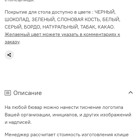
Покрытие для стола доступно в цвете : ЧЕРНЫЙ,
ШОКОЛАД, ЗЕЛЕНЫЙ, СЛОНОВАЯ КОСТЬ, БЕЛЫЙ,
СЕРЫЙ, БОРДО, НАТУРАЛЬНЫЙ, ТАБАК, КАКАО.
Желаемый цвет можете указать в комментариях к
заказу
.
Описание
На любой бювар можно нанести тиснение логотипа
Вашей организации, инициалов, и других изображений
и надписей.
Менеджер рассчитает стоимость изготовления клише