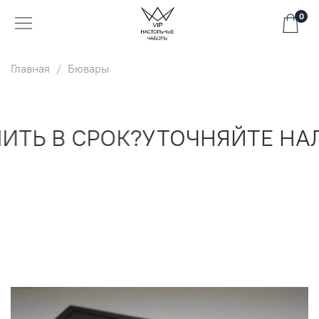
0
Главная
Бювары
ТЬ В СРОК?
УТОЧНЯЙТЕ НАЛ