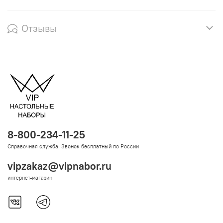
Отзывы
8-800-234-11-25
Справочная служба. Звонок бесплатный по России
vipzakaz@vipnabor.ru
интернет-магазин