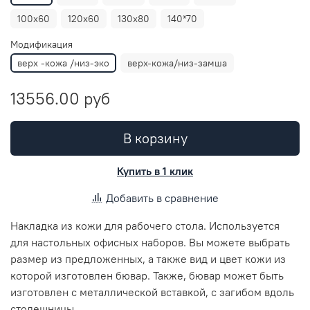
100х60
120х60
130х80
140*70
Модификация
верх -кожа /низ-эко
верх-кожа/низ-замша
13556.00 руб
В корзину
Купить в 1 клик
Добавить в сравнение
Накладка из кожи для рабочего стола. Используется
для настольных офисных наборов. Вы можете выбрать
размер из предложенных, а также вид и цвет кожи из
которой изготовлен бювар. Также, бювар может быть
изготовлен с металлической вставкой, с загибом вдоль
столешницы.