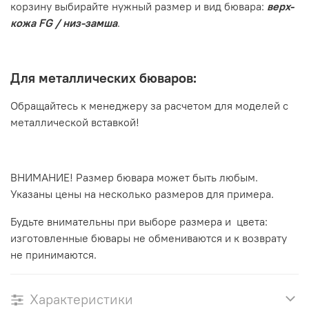
корзину выбирайте нужный размер и вид бювара:
верх-
кожа FG / низ-замша
.
Для металлических бюваров:
Обращайтесь к менеджеру за расчетом для моделей с
металлической вставкой!
ВНИМАНИЕ! Размер бювара может быть любым.
Указаны цены на несколько размеров для примера.
Будьте внимательны при выборе размера и цвета:
изготовленные бювары не обмениваются и к возврату
не принимаются.
Характеристики