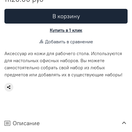
В корзину
Купить в 1 клик
Добавить в сравнение
Аксессуар из кожи для рабочего стола. Используются
для настольных офисных наборов. Вы можете
самостоятельно собрать свой набор из любых
предметов или добавлять их в существующие наборы!
Описание