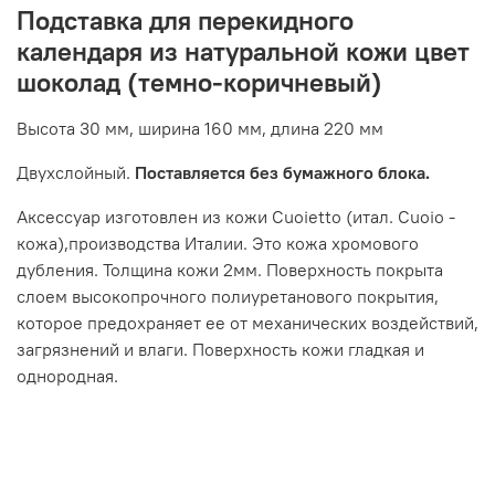
Подставка для перекидного
календаря из натуральной кожи цвет
шоколад (темно-коричневый)
Высота 30 мм, ширина 160 мм, длина 220 мм
Двухслойный.
Поставляется без бумажного блока.
Аксессуар изготовлен из кожи Cuoietto (итал. Cuoio -
кожа),производства Италии. Это кожа хромового
дубления. Толщина кожи 2мм. Поверхность покрыта
слоем высокопрочного полиуретанового покрытия,
которое предохраняет ее от механических воздействий,
загрязнений и влаги. Поверхность кожи гладкая и
однородная.