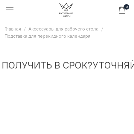
0
Главная
Аксессуары для рабочего стола
Подставка для перекидного календаря
ПОЛУЧИТЬ В СРОК?
УТОЧНЯЙ