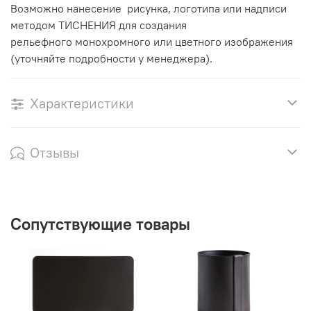
Возможно нанесение рисунка, логотипа или надписи
методом ТИСНЕНИЯ для создания
рельефного монохромного или цветного изображения
(уточняйте подробности у менеджера).
Характеристики
Отзывы
Сопутствующие товары