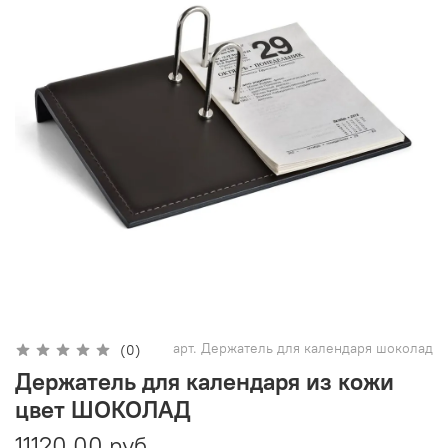
арт.
Держатель для календаря шоколад
(0)
Держатель для календаря из кожи
цвет ШОКОЛАД
11120.00 руб