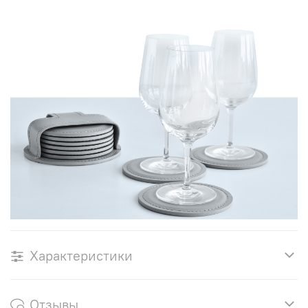
Характеристики
Отзывы