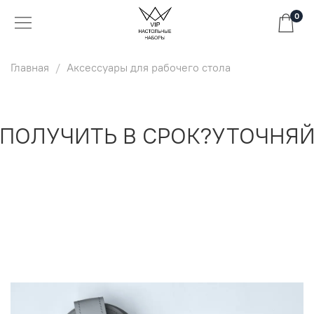
0
Главная
Аксессуары для рабочего стола
ОЛУЧИТЬ В СРОК?
УТОЧНЯЙТ