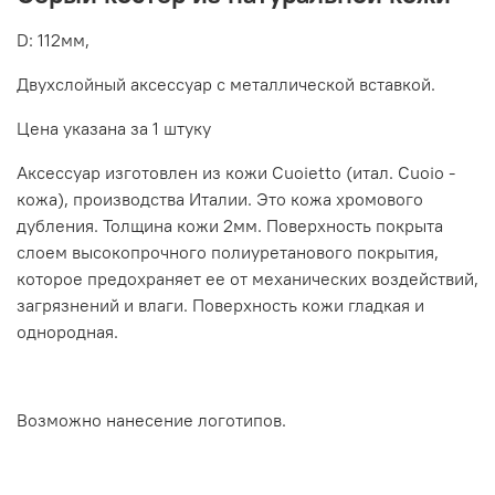
D: 112мм,
Двухслойный аксессуар с металлической вставкой.
Цена указана за 1 штуку
Аксессуар изготовлен из кожи Cuoietto (итал. Cuoio -
кожа), производства Италии. Это кожа хромового
дубления. Толщина кожи 2мм. Поверхность покрыта
слоем высокопрочного полиуретанового покрытия,
которое предохраняет ее от механических воздействий,
загрязнений и влаги. Поверхность кожи гладкая и
однородная.
Возможно нанесение логотипов.