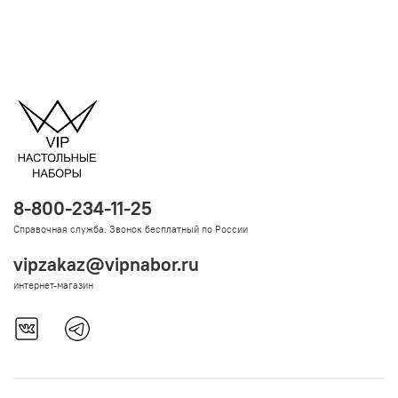
8-800-234-11-25
Справочная служба. Звонок бесплатный по России
vipzakaz@vipnabor.ru
интернет-магазин