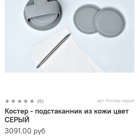
арт.
Костер серый
(0)
Костер - подстаканник из кожи цвет
СЕРЫЙ
3091.00 руб