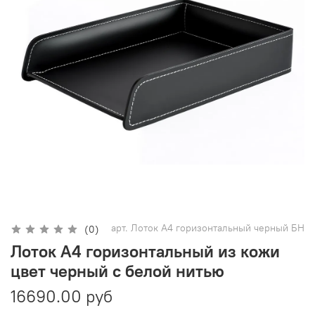
арт.
Лоток А4 горизонтальный черный БН
(0)
Лоток А4 горизонтальный из кожи
цвет черный с белой нитью
16690.00 руб