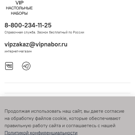
8-800-234-11-25
Справочная служба. Звонок бесплатный по России
vipzakaz@vipnabor.ru
интернет-магазин
Продолжая использовать наш сайт, вы даете согласие
на обработку файлов cookie, которые обеспечивают
правильную работу сайта и соглашаетесь с нашей
Политикой конфиденциальности