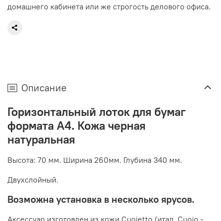
домашнего кабинета или же строгость делового офиса.
Описание
Горизонтальный лоток для бумаг
формата А4. Кожа черная
натуральная
Высота: 70 мм. Ширина 260мм. Глубина 340 мм.
Двухслойный.
Возможна установка в несколько ярусов.
Аксессуар изготовлен из кожи Cuoietto (итал. Cuoio -