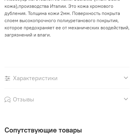
кожа),производства Италии. Это кожа хромового
дубления. Толщина кожи 2мм. Поверхность покрыта
слоем высокопрочного полиуретанового покрытия,
которое предохраняет ее от механических воздействий,
загрязнений и влаги.
Характеристики
Отзывы
Сопутствующие товары