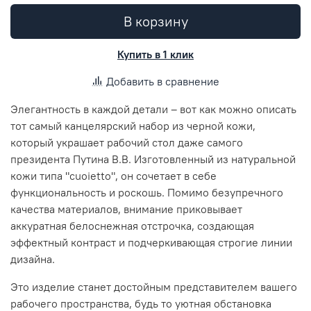
В корзину
Купить в 1 клик
Добавить в сравнение
Элегантность в каждой детали – вот как можно описать
тот самый канцелярский набор из черной кожи,
который украшает рабочий стол даже самого
президента Путина В.В. Изготовленный из натуральной
кожи типа "cuoietto", он сочетает в себе
функциональность и роскошь. Помимо безупречного
качества материалов, внимание приковывает
аккуратная белоснежная отстрочка, создающая
эффектный контраст и подчеркивающая строгие линии
дизайна.
Это изделие станет достойным представителем вашего
рабочего пространства, будь то уютная обстановка