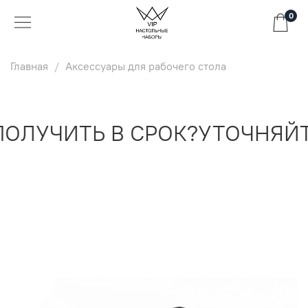
0
Главная
Аксессуары для рабочего стола
ОЛУЧИТЬ В СРОК?
УТОЧНЯЙТ