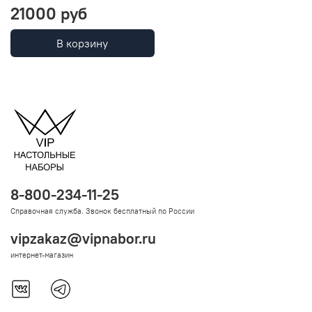
21000 руб
В корзину
8-800-234-11-25
Справочная служба. Звонок бесплатный по России
vipzakaz@vipnabor.ru
интернет-магазин