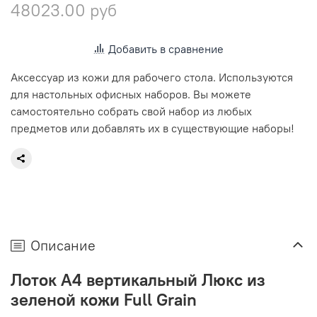
48023.00 руб
Добавить в сравнение
Аксессуар из кожи для рабочего стола. Используются
для настольных офисных наборов. Вы можете
самостоятельно собрать свой набор из любых
предметов или добавлять их в существующие наборы!
Описание
Лоток А4 вертикальный Люкс из
зеленой кожи Full Grain