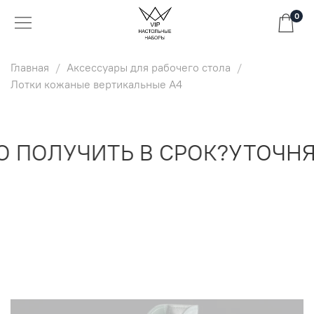
0
Главная
Аксессуары для рабочего стола
Лотки кожаные вертикальные А4
 ПОЛУЧИТЬ В СРОК?
УТОЧНЯ