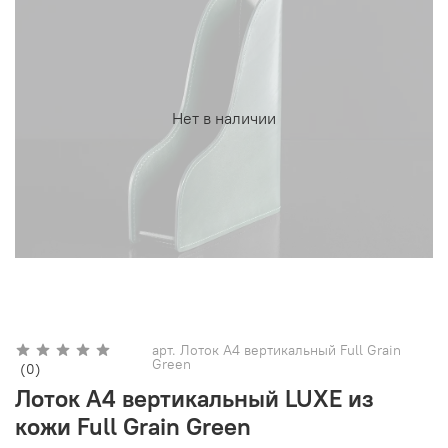
Нет в наличии
арт.
Лоток А4 вертикальный Full Grain
Green
(0)
Лоток А4 вертикальный LUXE из
кожи Full Grain Green