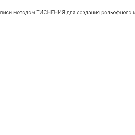
дписи методом ТИСНЕНИЯ для создания рельефного 