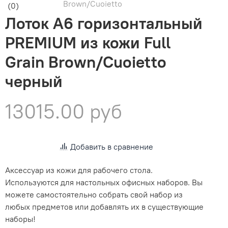
Brown/Cuoietto
(0)
Лоток А6 горизонтальный
PREMIUM из кожи Full
Grain Brown/Cuoietto
черный
13015.00 руб
Добавить в сравнение
Аксессуар из кожи для рабочего стола.
Используются для настольных офисных наборов. Вы
можете самостоятельно собрать свой набор из
любых предметов или добавлять их в существующие
наборы!