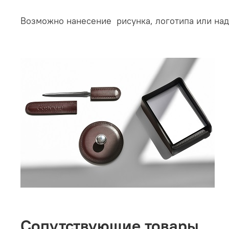
Возможно нанесение рисунка, логотипа или на
Сопутствующие товары