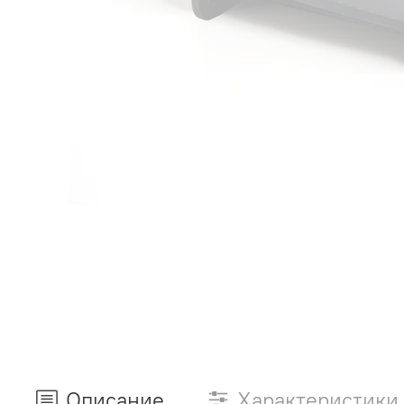
Описание
Характеристики