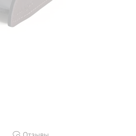
Отзывы