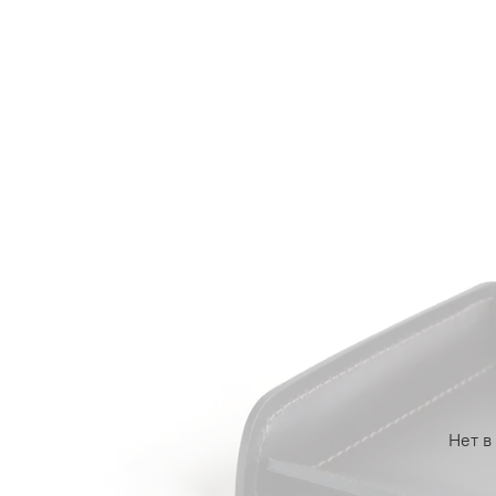
Нет в