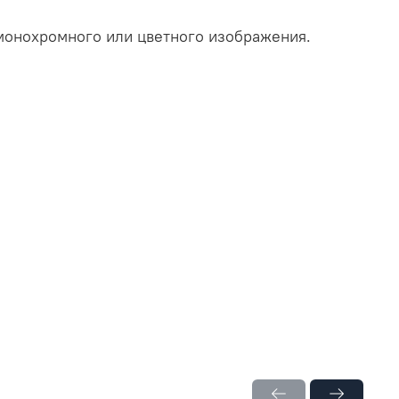
монохромного или цветного изображения.