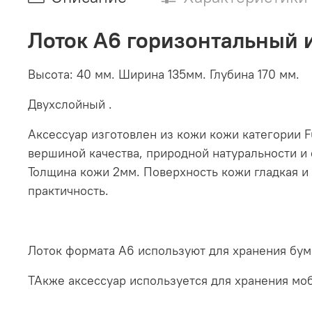
Лоток А6 горизонтальный и
Высота: 40 мм. Ширина 135мм. Глубина 170 мм.
Двухслойный .
Аксессуар изготовлен из кожи кожи категории Fu
вершиной качества, природной натуральности и е
Толщина кожи 2мм. Поверхность кожи гладкая и 
практичность.
Лоток формата А6 используют для хранения бума
ТАкже аксессуар используется для хранения мо