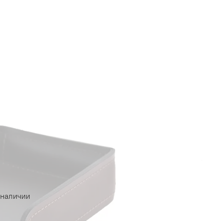
 наличии