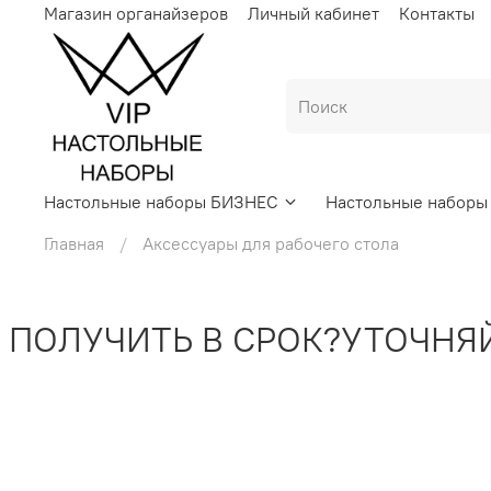
Магазин органайзеров
Личный кабинет
Контакты
Настольные наборы БИЗНЕС
Настольные набор
Главная
Аксессуары для рабочего стола
ОЛУЧИТЬ В СРОК?
УТОЧНЯЙТ