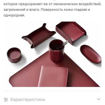
которое предохраняет ее от механических воздействий,
загрязнений и влаги. Поверхность кожи гладкая и
однородная.
Характеристики