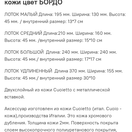
кожи цвет БОРДО
ЛОТОК МАЛЫЙ Длина: 195 мм. Ширина: 130 мм. Высота:
45 мм. / внутренний размер: 13*7 см
ЛОТОК СРЕДНИЙ Длина:210 мм. Ширина: 160 мм.
Высота: 45 мм. /внутренний размер: 15*10 см
ЛОТОК БОЛЬШОЙ Длина: 240 мм. Ширина: 240 мм.
Высота: 45 мм./ внутренний размер: 17*17 см
ЛОТОК УДЛИНЕННЫЙ Длина 370 мм. Ширина: 155 мм.
Высота: 45 мм./ внутренний размер 30*10
Двухслойный из кожи Cuoietto с металлической
вставкой.
Аксессуар изготовлен из кожи Cuoietto (итал. Cuoio -
кожа),производства Италии. Это кожа хромового
дубления. Толщина кожи 2мм. Поверхность покрыта
слоем высокопрочного полиуретанового покрытия,