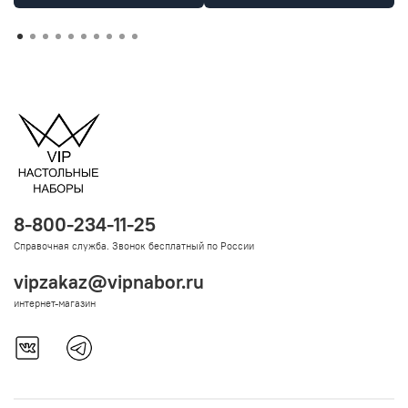
8-800-234-11-25
Справочная служба. Звонок бесплатный по России
vipzakaz@vipnabor.ru
интернет-магазин