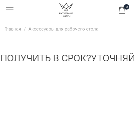
0
Главная
Аксессуары для рабочего стола
ОЛУЧИТЬ В СРОК?
УТОЧНЯЙТ