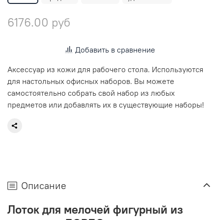
6176.00 руб
Добавить в сравнение
Аксессуар из кожи для рабочего стола. Используются
для настольных офисных наборов. Вы можете
самостоятельно собрать свой набор из любых
предметов или добавлять их в существующие наборы!
Описание
Лоток для мелочей фигурный из