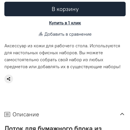
В корзину
Купить в 1 клик
Добавить в сравнение
Аксессуар из кожи для рабочего стола. Используются
для настольных офисных наборов. Вы можете
самостоятельно собрать свой набор из любых
предметов или добавлять их в существующие наборы!
Описание
Лоток для бумажного блока из