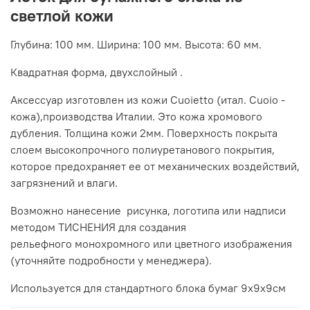
светлой кожи
Глубина: 100 мм. Ширина: 100 мм. Высота: 60 мм.
Квадратная форма, двухслойный .
Аксессуар изготовлен из кожи Cuoietto (итал. Cuoio -
кожа),производства Италии. Это кожа хромового
дубления. Толщина кожи 2мм. Поверхность покрыта
слоем высокопрочного полиуретанового покрытия,
которое предохраняет ее от механических воздействий,
загрязнений и влаги.
Возможно нанесение рисунка, логотипа или надписи
методом ТИСНЕНИЯ для создания
рельефного монохромного или цветного изображения
(уточняйте подробности у менеджера).
Используется для стандартного блока бумаг 9х9х9см