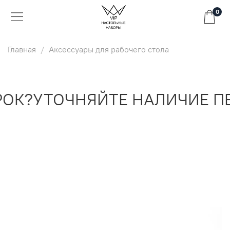
0
Главная
Аксессуары для рабочего стола
ОК?
УТОЧНЯЙТЕ НАЛИЧИЕ ПЕ