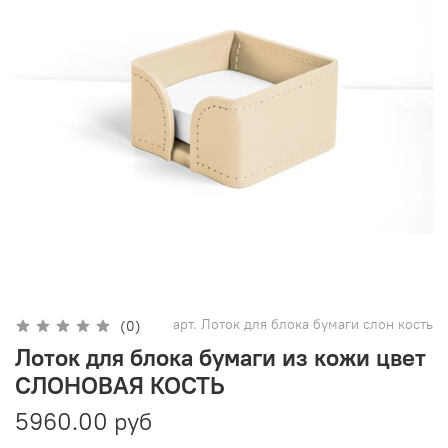
арт.
Лоток для блока бумаги слон кость
(0)
Лоток для блока бумаги из кожи цвет
СЛОНОВАЯ КОСТЬ
5960.00 руб