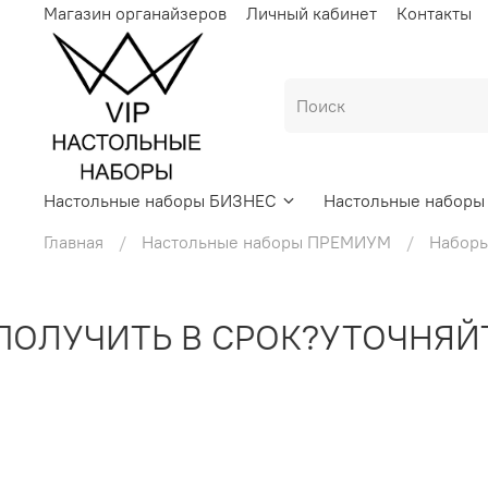
Магазин органайзеров
Личный кабинет
Контакты
Настольные наборы БИЗНЕС
Настольные набор
Главная
Настольные наборы ПРЕМИУМ
Наборы 
УЧИТЬ В СРОК?
УТОЧНЯЙТЕ 