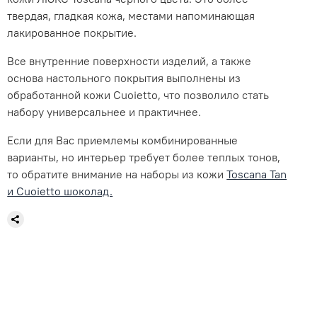
твердая, гладкая кожа, местами напоминающая
лакированное покрытие.
Все внутренние поверхности изделий, а также
основа настольного покрытия выполнены из
обработанной кожи Cuoietto, что позволило стать
набору универсальнее и практичнее.
Если для Вас приемлемы комбинированные
варианты, но интерьер требует более теплых тонов,
то обратите внимание на наборы из кожи
Toscana Tan
и Сuoietto шоколад.