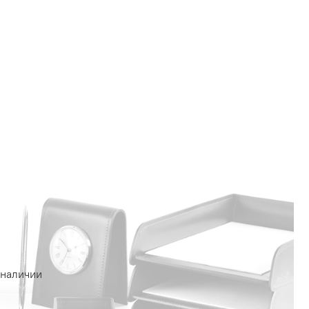
 наличии