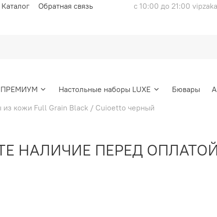
Каталог
Обратная связь
с 10:00 до 21:00 vipzak
ы ПРЕМИУМ
Настольные наборы LUXE
Бювары
А
из кожи Full Grain Black / Cuioetto черный
НАЛИЧИЕ ПЕРЕД ОПЛАТОЙ