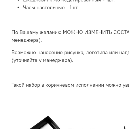
Часы настольные - 1шт.
По Вашему желанию МОЖНО ИЗМЕНИТЬ СОСТАВ НА
менеджера).
Возможно нанесение рисунка, логотипа или на
(уточняйте у менеджера).
Такой набор в коричневом исполнении можно ув