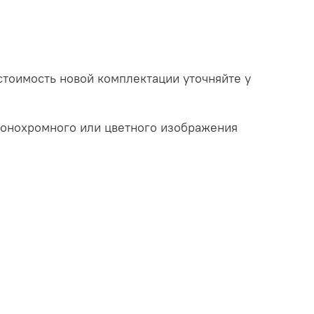
оимость новой комплектации уточняйте у
монохромного или цветного изображения