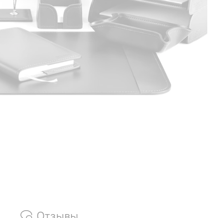
Отзывы