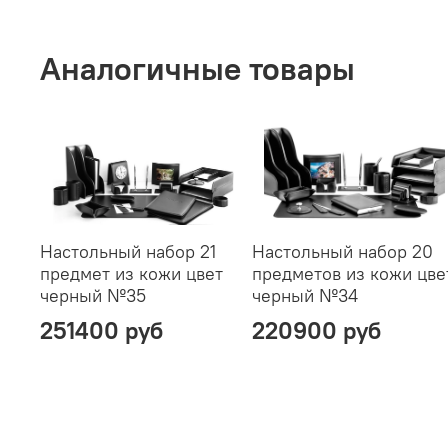
Аналогичные товары
Настольный набор 21
Настольный набор 20
предмет из кожи цвет
предметов из кожи цве
черный №35
черный №34
251400 руб
220900 руб