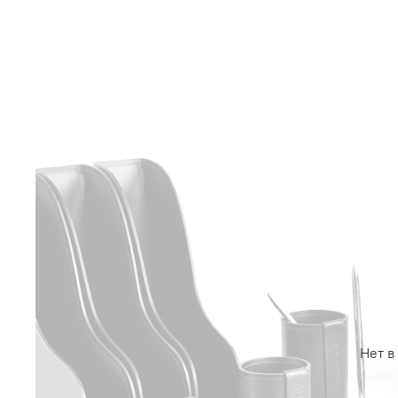
Нет в