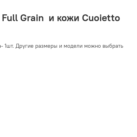
Full Grain и кожи Cuoietto
а- 1шт. Другие размеры и модели можно выбрать