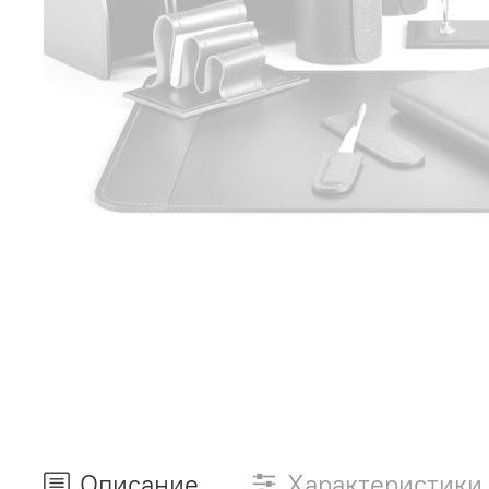
Описание
Характеристики