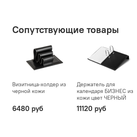
Сопутствующие товары
Визитница-холдер из
Держатель для
черной кожи
календаря БИЗНЕС из
кожи цвет ЧЕРНЫЙ
6480 руб
11120 руб