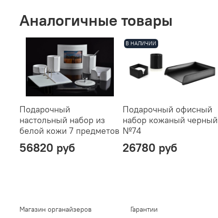
Аналогичные товары
В НАЛИЧИИ
Подарочный
Подарочный офисный
настольный набор из
набор кожаный черный
белой кожи 7 предметов
№74
56820 руб
26780 руб
Магазин органайзеров
Гарантии