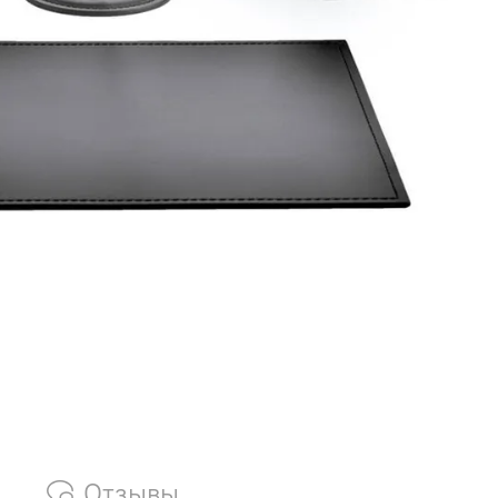
Отзывы