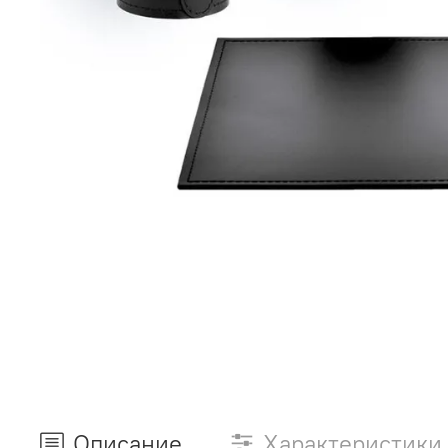
Описание
Характеристики