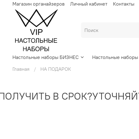
Магазин органайзеров
Личный кабинет
Контакты
Настольные наборы БИЗНЕС
Настольные набор
Главная
НА ПОДАРОК
ЛУЧИТЬ В СРОК?
УТОЧНЯЙТЕ