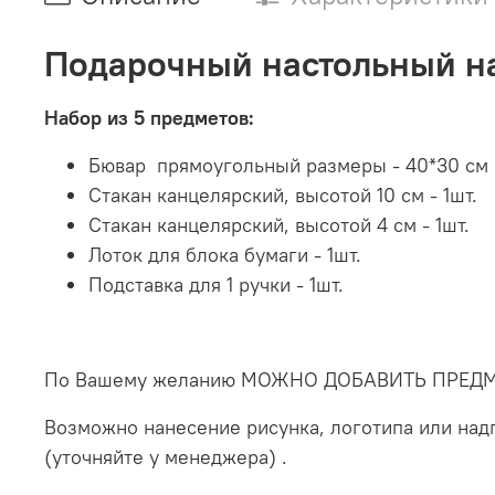
Подарочный настольный на
Набор из 5 предметов:
Бювар прямоугольный размеры - 40*30 см 
Стакан канцелярский, высотой 10 см - 1шт.
Стакан канцелярский, высотой 4 см - 1шт.
Лоток для блока бумаги - 1шт.
Подставка для 1 ручки - 1шт.
По Вашему желанию МОЖНО ДОБАВИТЬ ПРЕДМЕТЫ
Возможно нанесение рисунка, логотипа или на
(уточняйте у менеджера) .