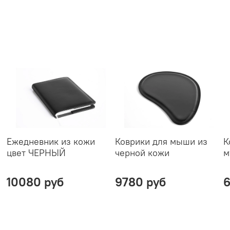
Ежедневник из кожи
Коврики для мыши из
К
цвет ЧЕРНЫЙ
черной кожи
м
10080 руб
9780 руб
6