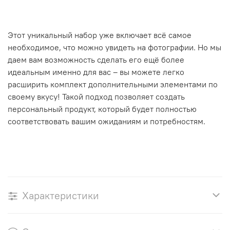
Этот уникальный набор уже включает всё самое
необходимое, что можно увидеть на фотографии. Но мы
даем вам возможность сделать его ещё более
идеальным именно для вас – вы можете легко
расширить комплект дополнительными элементами по
своему вкусу! Такой подход позволяет создать
персональный продукт, который будет полностью
соответствовать вашим ожиданиям и потребностям.
Характеристики