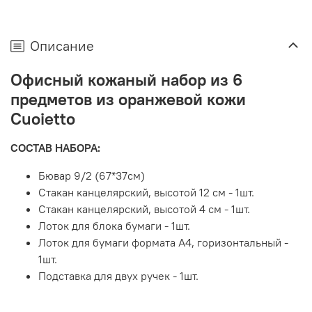
Описание
Офисный кожаный набор из 6
предметов из оранжевой кожи
Сuoietto
СОСТАВ НАБОРА:
Бювар 9/2 (67*37см)
Стакан канцелярский, высотой 12 см - 1шт.
Стакан канцелярский, высотой 4 см - 1шт.
Лоток для блока бумаги - 1шт.
Лоток для бумаги формата А4, горизонтальный -
1шт.
Подставка для двух ручек - 1шт.