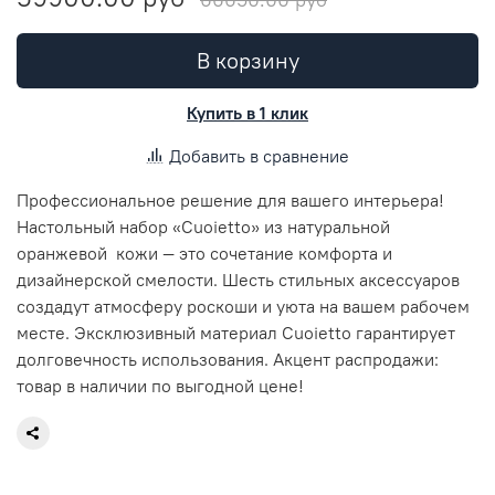
В корзину
Купить в 1 клик
Добавить в сравнение
Профессиональное решение для вашего интерьера!
Настольный набор «Cuoietto» из натуральной
оранжевой кожи — это сочетание комфорта и
дизайнерской смелости. Шесть стильных аксессуаров
создадут атмосферу роскоши и уюта на вашем рабочем
месте. Эксклюзивный материал Cuoietto гарантирует
долговечность использования. Акцент распродажи:
товар в наличии по выгодной цене!