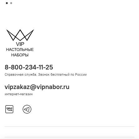
8-800-234-11-25
Справочная служба. Звонок бесплатный по России
vipzakaz@vipnabor.ru
интернет-магазин