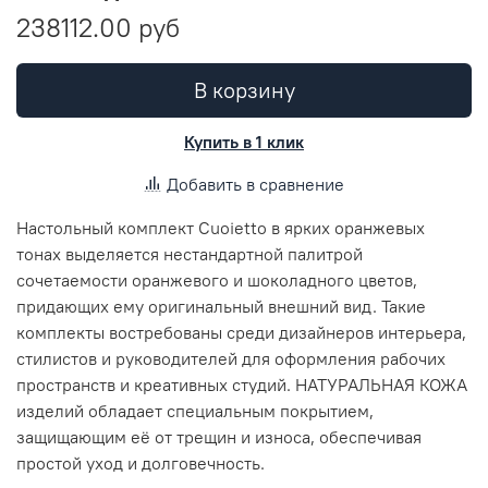
238112.00 руб
В корзину
Купить в 1 клик
Добавить в сравнение
Настольный комплект Cuoietto в ярких оранжевых
тонах выделяется нестандартной палитрой
сочетаемости оранжевого и шоколадного цветов,
придающих ему оригинальный внешний вид. Такие
комплекты востребованы среди дизайнеров интерьера,
стилистов и руководителей для оформления рабочих
пространств и креативных студий. НАТУРАЛЬНАЯ КОЖА
изделий обладает специальным покрытием,
защищающим её от трещин и износа, обеспечивая
простой уход и долговечность.