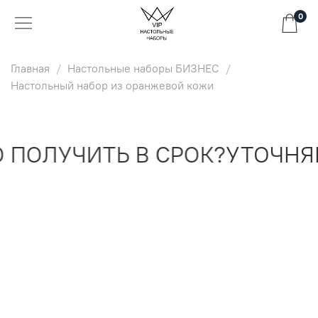
0
Главная
Настольные наборы БИЗНЕС
Настольный набор из оранжевой кожи
ПОЛУЧИТЬ В СРОК?
УТОЧНЯЙ