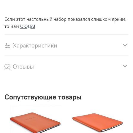
Если этот настольный набор показался слишком ярким,
то Вам
СЮДА!
Характеристики
Отзывы
Сопутствующие товары