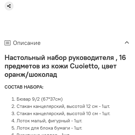
Описание
Настольный набор руководителя , 16
предметов из кожи Сuoietto, цвет
оранж/шоколад
СОСТАВ НАБОРА:
Бювар 9/2 (67*37см)
Стакан канцелярский, высотой 12 см - 1шт.
Стакан канцелярский, высотой 10 см - 1шт.
Лоток малый, фигурный - 1шт.
Лоток для блока бумаги - 1шт.