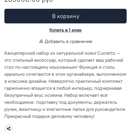
В корзину
Купить в 1 клик
Добавить в сравнение
Канцелярский набор из натуральной кожи Cuoietto —
это стильный аксессуар, который сделает ваш рабочий
стол по-настоящему изысканным! Функция и стиль
идеально сочетаются в этом органайзере, выполненном
в классике дизайна. Невероятно практичный комплект
гармонично впишется в любой интерьер, подчеркивая
безупречный вкус хозяина. Набор включает всё
необходимое: подставку под документы, держатель
ручек, визитницу и элегантные папки для руководителя.
Прекрасный подарок деловому человеку!