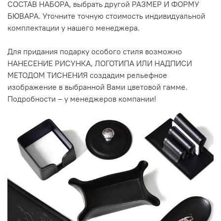
СОСТАВ НАБОРА, выбрать другой РАЗМЕР И ФОРМУ
БЮВАРА. Уточните точную стоимость индивидуальной
комплектации у нашего менеджера.
Для придания подарку особого стиля возможно
НАНЕСЕНИЕ РИСУНКА, ЛОГОТИПА ИЛИ НАДПИСИ
МЕТОДОМ ТИСНЕНИЯ создадим рельефное
изображение в выбранной Вами цветовой гамме.
Подробности – у менеджеров компании!