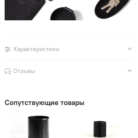
Характеристики
Отзывы
Сопутствующие товары