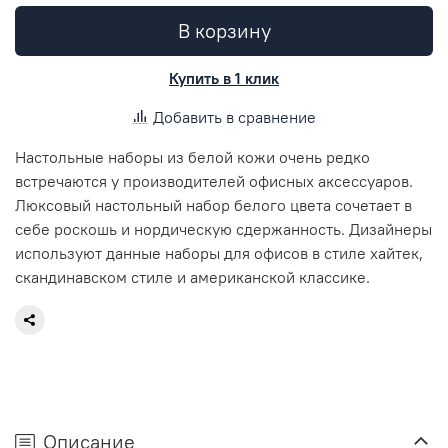
В корзину
Купить в 1 клик
Добавить в сравнение
Настольные наборы из белой кожи очень редко
встречаются у производителей офисных аксессуаров.
Люксовый настольный набор белого цвета сочетает в
себе роскошь и нордическую сдержанность. Дизайнеры
используют данные наборы для офисов в стиле хайтек,
скандинавском стиле и американской классике.
Описание