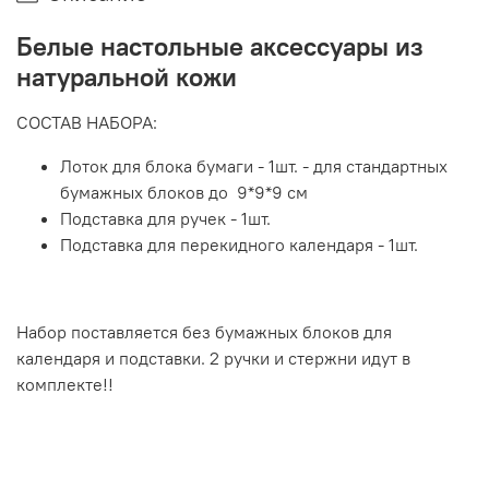
Белые настольные аксессуары из
натуральной кожи
СОСТАВ НАБОРА:
Лоток для блока бумаги - 1шт. - для стандартных
бумажных блоков до 9*9*9 см
Подставка для ручек - 1шт.
Подставка для перекидного календаря - 1шт.
Набор поставляется без бумажных блоков для
календаря и подставки. 2 ручки и стержни идут в
комплекте!!