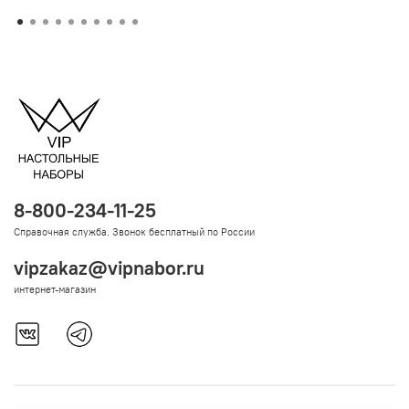
8-800-234-11-25
Справочная служба. Звонок бесплатный по России
vipzakaz@vipnabor.ru
интернет-магазин