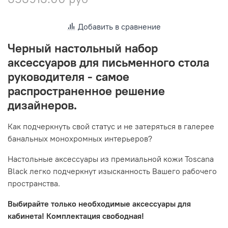
Добавить в сравнение
Черный настольный набор
аксессуаров для письменного стола
руководителя - самое
распространенное решение
дизайнеров.
Как подчеркнуть свой статус и не затеряться в галерее
банальных монохромных интерьеров?
Настольные аксессуары из премиальной кожи Toscana
Black легко подчеркнут изысканность Вашего рабочего
пространства.
Выбирайте только необходимые аксессуары для
кабинета! Комплектация свободная!