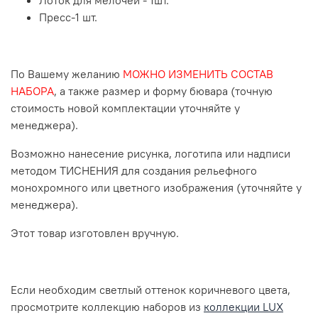
Пресс-1 шт.
По Вашему желанию
МОЖНО ИЗМЕНИТЬ СОСТАВ
НАБОРА
, а также размер и форму бювара (точную
стоимость новой комплектации уточняйте у
менеджера).
Возможно нанесение рисунка, логотипа или надписи
методом ТИСНЕНИЯ для создания рельефного
монохромного или цветного изображения (уточняйте у
менеджера).
Этот товар изготовлен вручную.
Если необходим светлый оттенок коричневого цвета,
просмотрите коллекцию наборов из
коллекции LUX