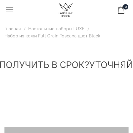
0
Главная
Настольные наборы LUXE
Набор из кожи Full Grain Toscana цвет Black
ОЛУЧИТЬ В СРОК?
УТОЧНЯЙТ