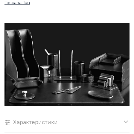
Toscana Tan
Характеристики