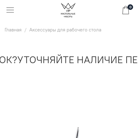
0
Главная
Аксессуары для рабочего стола
ОК?
УТОЧНЯЙТЕ НАЛИЧИЕ ПЕ