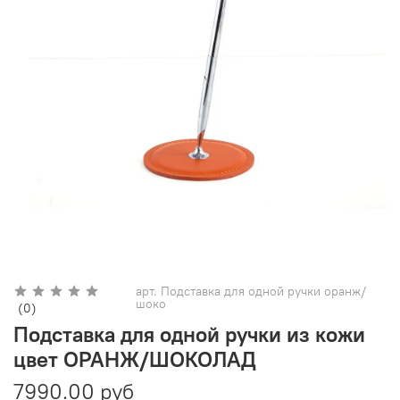
арт.
Подставка для одной ручки оранж/
шоко
(0)
Подставка для одной ручки из кожи
цвет ОРАНЖ/ШОКОЛАД
7990.00 руб