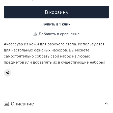
В корзину
Купить в 1 клик
Добавить в сравнение
Аксессуар из кожи для рабочего стола. Используются
для настольных офисных наборов. Вы можете
самостоятельно собрать свой набор из любых
предметов или добавлять их в существующие наборы!
Описание