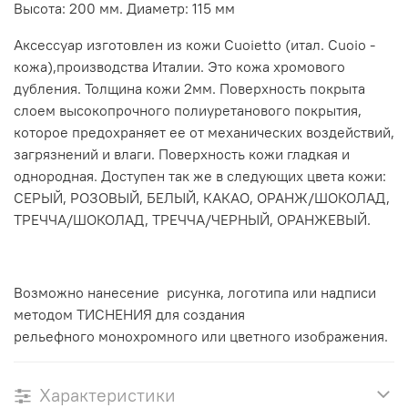
Высота: 200 мм. Диаметр: 115 мм
Аксессуар изготовлен из кожи Cuoietto (итал. Cuoio -
кожа),производства Италии. Это кожа хромового
дубления. Толщина кожи 2мм. Поверхность покрыта
слоем высокопрочного полиуретанового покрытия,
которое предохраняет ее от механических воздействий,
загрязнений и влаги. Поверхность кожи гладкая и
однородная. Доступен так же в следующих цвета кожи:
СЕРЫЙ, РОЗОВЫЙ, БЕЛЫЙ, КАКАО, ОРАНЖ/ШОКОЛАД,
ТРЕЧЧА/ШОКОЛАД, ТРЕЧЧА/ЧЕРНЫЙ, ОРАНЖЕВЫЙ.
Возможно нанесение рисунка, логотипа или надписи
методом ТИСНЕНИЯ для создания
рельефного монохромного или цветного изображения.
Характеристики