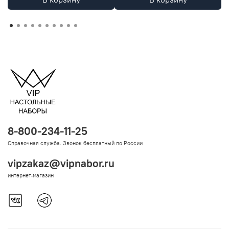
8-800-234-11-25
Справочная служба. Звонок бесплатный по России
vipzakaz@vipnabor.ru
интернет-магазин