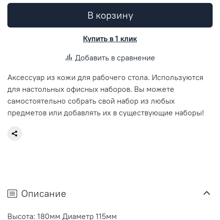
В корзину
Купить в 1 клик
Добавить в сравнение
Аксессуар из кожи для рабочего стола. Используются
для настольных офисных наборов. Вы можете
самостоятельно собрать свой набор из любых
предметов или добавлять их в существующие наборы!
Описание
Высота: 180мм Диаметр 115мм