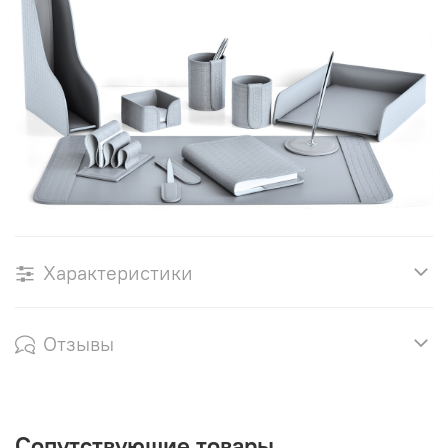
Характеристики
Отзывы
Сопутствующие товары