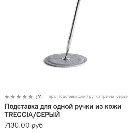
арт.
Подставка для 1 ручки тречча_серый
(0)
Подставка для одной ручки из кожи
TRECCIA/СЕРЫЙ
7130.00 руб