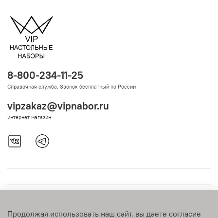
8-800-234-11-25
Справочная служба. Звонок бесплатный по России
vipzakaz@vipnabor.ru
интернет-магазин
Продолжая использовать наш сайт, вы даете согласие