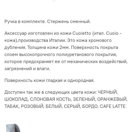
Ручка в комплекте. Стержень сменный.
Аксессуар изготовлен из кожи Cuoietto (итал. Cuoio -
кожа),производства Италии. Это кожа хромового
дубления. Толщина кожи 2мм. Поверхность покрыта
слоем высокопрочного полиуретанового покрытия,
которое предохраняет ее от механических воздействий,
загрязнений и влаги.
Поверхность кожи гладкая и однородная.
Доступен так же в следующих цвета кожи: ЧЕРНЫЙ,
ШОКОЛАД, СЛОНОВАЯ КОСТЬ, ЗЕЛЕНЫЙ, ОРАНЖЕВЫЙ,
ТАБАК, РОЗОВЫЙ, БЕЛЫЙ, СЕРЫЙ, БОРДО, CAFE LATTE