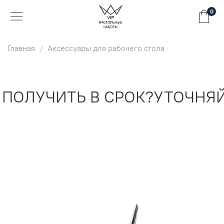
0
Главная
Аксессуары для рабочего стола
ПОЛУЧИТЬ В СРОК?
УТОЧНЯЙ