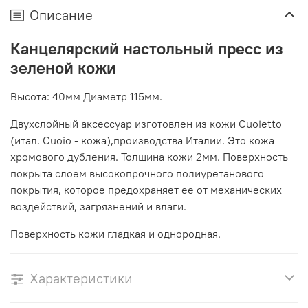
Описание
Канцелярский настольный пресс из
зеленой кожи
Высота: 40мм Диаметр 115мм.
Двухслойный аксессуар изготовлен из кожи Cuoietto
(итал. Cuoio - кожа),производства Италии. Это кожа
хромового дубления. Толщина кожи 2мм. Поверхность
покрыта слоем высокопрочного полиуретанового
покрытия, которое предохраняет ее от механических
воздействий, загрязнений и влаги.
Поверхность кожи гладкая и однородная.
Характеристики