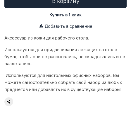
В корзину
Купить в 1 клик
Добавить в сравнение
Аксессуар из кожи для рабочего стола.
Используется для
придавливания лежащих на столе
бумаг, чтобы они не рассыпались, не складывались и не
разлетались.
Используются для настольных офисных наборов. Вы
можете самостоятельно собрать свой набор из любых
предметов или добавлять их в существующие наборы!