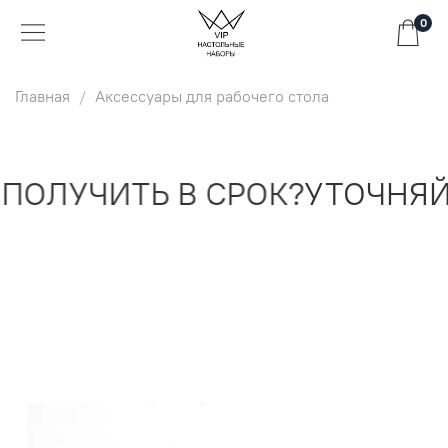
0
Главная
Аксессуары для рабочего стола
ПОЛУЧИТЬ В СРОК?
УТОЧНЯЙ