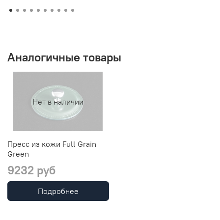
Аналогичные товары
Нет в наличии
Пресс из кожи Full Grain
Green
9232 руб
Подробнее