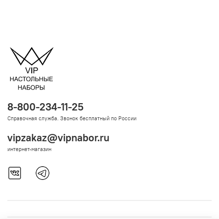
8-800-234-11-25
Справочная служба. Звонок бесплатный по России
vipzakaz@vipnabor.ru
интернет-магазин