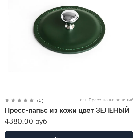
арт.
Пресс-папье зеленый
(0)
Пресс-папье из кожи цвет ЗЕЛЕНЫЙ
4380.00 руб