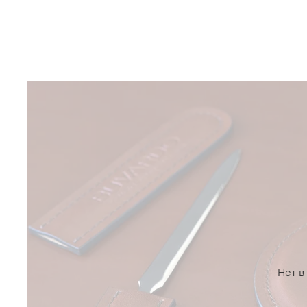
Нет в