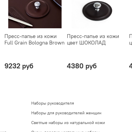
Пресс-папье из кожи
Пресс-папье из кожи
П
Full Grain Bologna Brown
цвет ШОКОЛАД
ц
9232 руб
4380 руб
Наборы руководителя
Наборы для руководителей женщин
Светлые наборы из натуральной кожи