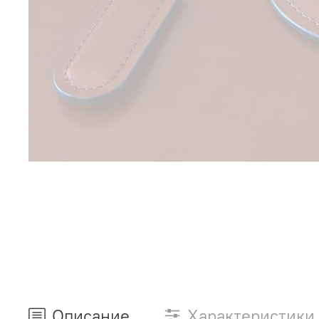
Описание
Характеристики