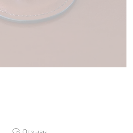
Отзывы