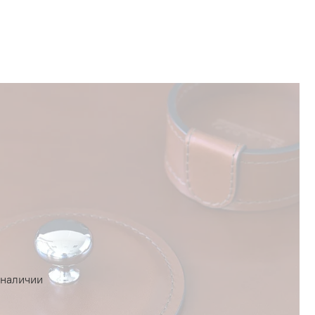
 наличии