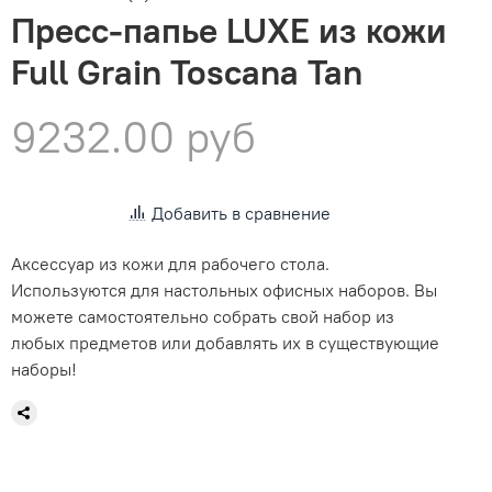
Пресс-папье LUXE из кожи
Full Grain Toscana Tan
9232.00 руб
Добавить в сравнение
Аксессуар из кожи для рабочего стола.
Используются для настольных офисных наборов. Вы
можете самостоятельно собрать свой набор из
любых предметов или добавлять их в существующие
наборы!