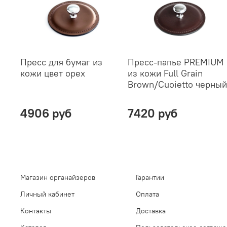
Пресс для бумаг из
Пресс-папье PREMIUM
кожи цвет орех
из кожи Full Grain
Brown/Cuoietto черный
4906 руб
7420 руб
Магазин органайзеров
Гарантии
Личный кабинет
Оплата
Контакты
Доставка