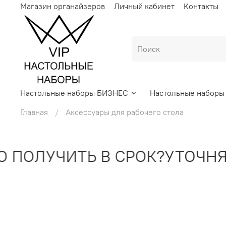
Магазин органайзеров
Личный кабинет
Контакты
Настольные наборы БИЗНЕС
Настольные набор
Главная
Аксессуары для рабочего стола
ОЛУЧИТЬ В СРОК?
УТОЧНЯЙТ