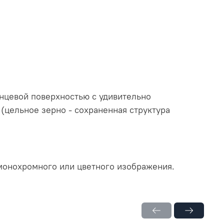
янцевой поверхностью с удивительно
(цельное зерно - сохраненная структура
монохромного или цветного изображения.