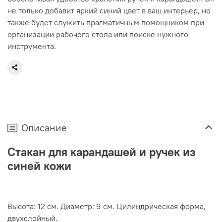
не только добавит яркий синий цвет в ваш интерьер, но
также будет служить прагматичным помощником при
организации рабочего стола или поиске нужного
инструмента.
Описание
Стакан для карандашей и ручек из
синей кожи
Высота: 12 см. Диаметр: 9 см. Цилиндрическая форма,
двухслойный.