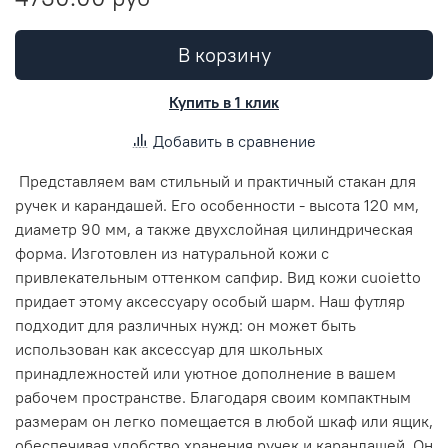
В корзину
Купить в 1 клик
Добавить в сравнение
Представляем вам стильный и практичный стакан для
ручек и карандашей. Его особенности - высота 120 мм,
диаметр 90 мм, а также двухслойная цилиндрическая
форма. Изготовлен из натуральной кожи с
привлекательным оттенком сапфир. Вид кожи cuoietto
придает этому аксессуару особый шарм. Наш футляр
подходит для различных нужд: он может быть
использован как аксессуар для школьных
принадлежностей или уютное дополнение в вашем
рабочем пространстве. Благодаря своим компактным
размерам он легко помещается в любой шкаф или ящик,
обеспечивая удобство хранения ручек и карандашей. Он