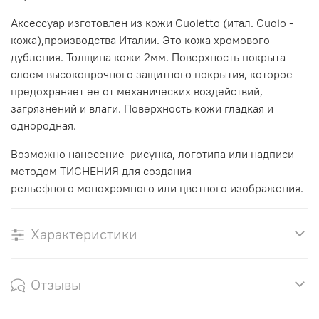
Аксессуар изготовлен из кожи Cuoietto (итал. Cuoio -
кожа),производства Италии. Это кожа хромового
дубления. Толщина кожи 2мм. Поверхность покрыта
слоем высокопрочного защитного покрытия, которое
предохраняет ее от механических воздействий,
загрязнений и влаги. Поверхность кожи гладкая и
однородная.
Возможно нанесение рисунка, логотипа или надписи
методом ТИСНЕНИЯ для создания
рельефного монохромного или цветного изображения.
Характеристики
Отзывы