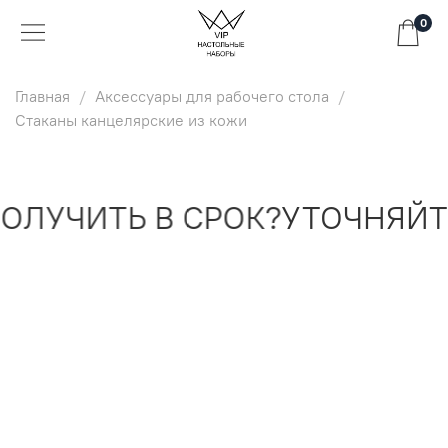
0
Главная
Аксессуары для рабочего стола
Стаканы канцелярские из кожи
ЛУЧИТЬ В СРОК?
УТОЧНЯЙТЕ