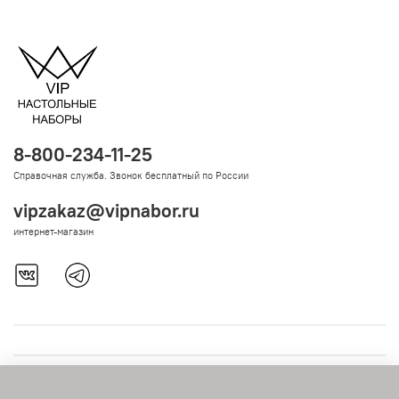
8-800-234-11-25
Справочная служба. Звонок бесплатный по России
vipzakaz@vipnabor.ru
интернет-магазин