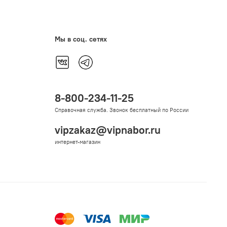
Мы в соц. сетях
8-800-234-11-25
Справочная служба. Звонок бесплатный по России
vipzakaz@vipnabor.ru
интернет-магазин