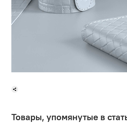
Товары, упомянутые в стат