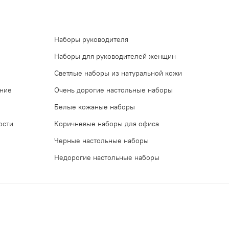
Наборы руководителя
Наборы для руководителей женщин
Светлые наборы из натуральной кожи
ение
Очень дорогие настольные наборы
Белые кожаные наборы
ости
Коричневые наборы для офиса
Черные настольные наборы
Недорогие настольные наборы