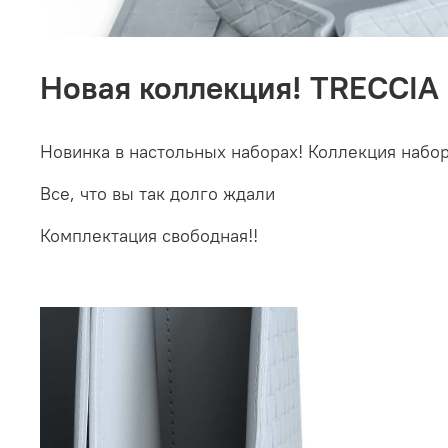
Новая коллекция! TRECCIA 
Новинка в настольных наборах! Коллекция наборо
Все, что вы так долго ждали
Комплектация свободная!!