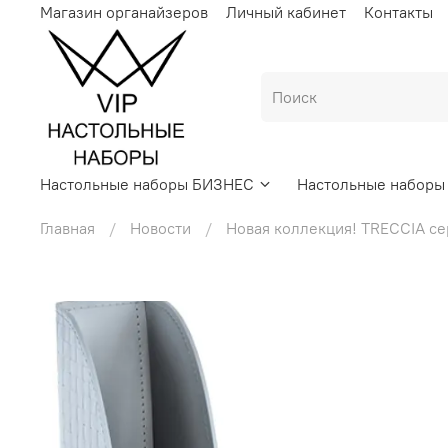
Магазин органайзеров
Личный кабинет
Контакты
Настольные наборы БИЗНЕС
Настольные набор
Главная
Новости
Новая коллекция! TRECCIA се