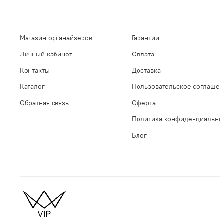
Магазин органайзеров
Гарантии
Личный кабинет
Оплата
Контакты
Доставка
Каталог
Пользовательское соглаш
Обратная связь
Оферта
Политика конфиденциальн
Блог