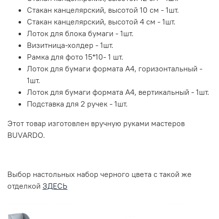
Стакан канцелярский, высотой 10 см - 1шт.
Стакан канцелярский, высотой 4 см - 1шт.
Лоток для блока бумаги - 1шт.
Визитница-холдер - 1шт.
Рамка для фото 15*10- 1 шт.
Лоток для бумаги формата А4, горизонтальный -
1шт.
Лоток для бумаги формата А4, вертикальный - 1шт.
Подставка для 2 ручек - 1шт.
Этот товар изготовлен вручную руками мастеров
BUVARDO.
Выбор настольных набор черного цвета с такой же
отделкой
ЗДЕСЬ