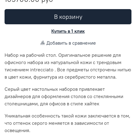
В корзину
Купить в 1 клик
Добавить в сравнение
Набор на рабочий стол. Оригинальное решение для
офисного набора из натуральной кожи с трендовым
тиснением intrecciato . Все предметы отстрочены нитью
в цвет кожи, фурнитура из серебристого металла.
Серый цвет настольных наборов привлекает
дизайнеров для оформления столов со стеклянными
столешницами, для офисов в стиле хайтек
Уникальная особенность такой кожи заключается в том,
что оттенок серого меняется в зависимости от
освещения.