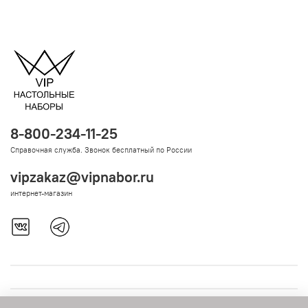
8-800-234-11-25
Справочная служба. Звонок бесплатный по России
vipzakaz@vipnabor.ru
интернет-магазин