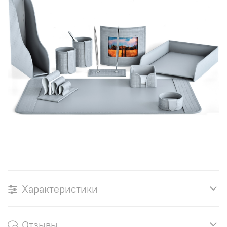
Характеристики
Отзывы