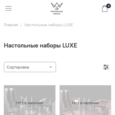
0
Главная
Настольные наборы LUXE
Настольные наборы LUXE
Нет в наличии
Нет в наличии