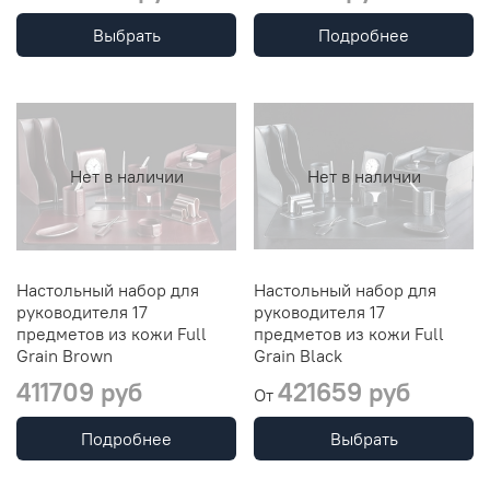
Выбрать
Подробнее
Нет в наличии
Нет в наличии
Настольный набор для
Настольный набор для
руководителя 17
руководителя 17
предметов из кожи Full
предметов из кожи Full
Grain Brown
Grain Black
411709 руб
421659 руб
От
Подробнее
Выбрать