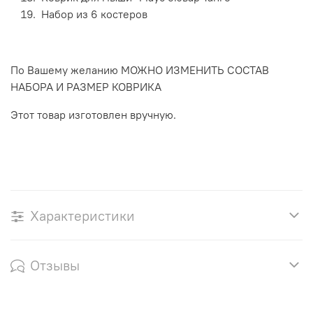
Набор из 6 костеров
По Вашему желанию МОЖНО ИЗМЕНИТЬ СОСТАВ
НАБОРА И РАЗМЕР КОВРИКА
Этот товар изготовлен вручную.
Характеристики
Отзывы