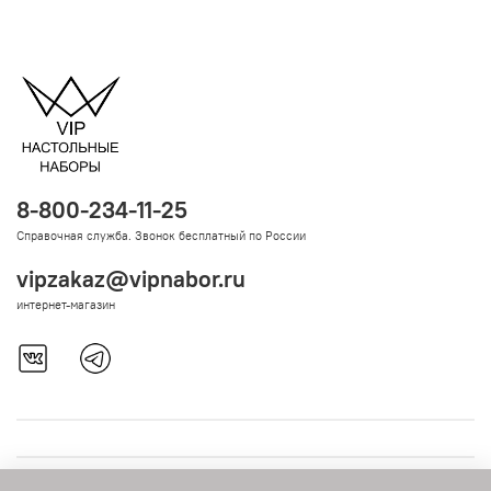
8-800-234-11-25
Справочная служба. Звонок бесплатный по России
vipzakaz@vipnabor.ru
интернет-магазин