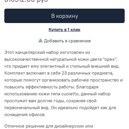
В корзину
Купить в 1 клик
Добавить в сравнение
Этот канцелярский набор изготовлен из
высококачественной натуральной кожи цвета "орех",
что придает ему элегантный и стильный внешний вид.
Комплект включает в себя 23 различных предмета,
которые помогут организовать рабочее пространство и
повысить эффективность работы. Благодаря
использованию кожи типа cuoietto, данный набор
прослужит вам долгие годы, сохраняя свой
первоначальный вид. Он идеально подойдет как для
оснащения офисов.
Отличное решение для дизайнерских или