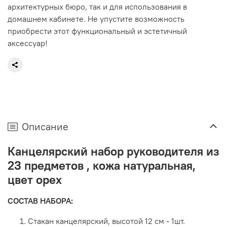
архитектурных бюро, так и для использования в
домашнем кабинете. Не упустите возможность
приобрести этот функциональный и эстетичный
аксессуар!
Описание
Канцелярский набор руководителя из
23 предметов , кожа натуральная,
цвет орех
СОСТАВ НАБОРА:
Стакан канцелярский, высотой 12 см - 1шт.