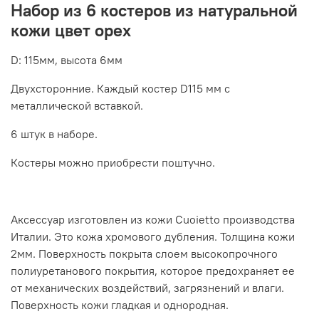
Набор из 6 костеров из натуральной
кожи цвет орех
D: 115мм, высота 6мм
Двухсторонние. Каждый костер D115 мм с
металлической вставкой.
6 штук в наборе.
Костеры можно приобрести поштучно.
Аксессуар изготовлен из кожи Cuoietto производства
Италии. Это кожа хромового дубления. Толщина кожи
2мм. Поверхность покрыта слоем высокопрочного
полиуретанового покрытия, которое предохраняет ее
от механических воздействий, загрязнений и влаги.
Поверхность кожи гладкая и однородная.