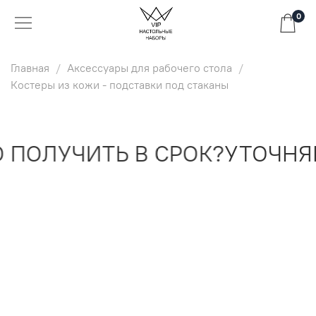
0
Главная
Аксессуары для рабочего стола
Костеры из кожи - подставки под стаканы
ПОЛУЧИТЬ В СРОК?
УТОЧНЯЙ