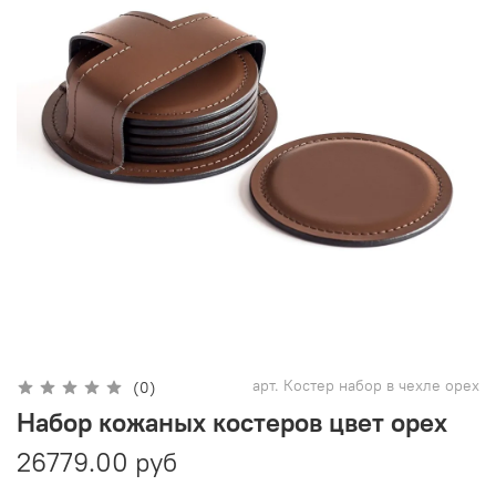
арт.
Костер набор в чехле орех
(0)
Набор кожаных костеров цвет орех
26779.00 руб