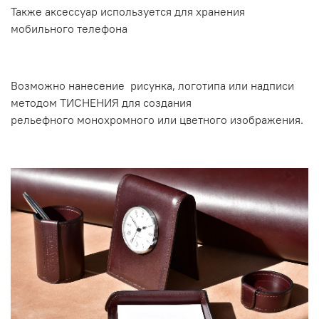
Также аксессуар используется для хранения
мобильного телефона
Возможно нанесение рисунка, логотипа или надписи
методом ТИСНЕНИЯ для создания
рельефного монохромного или цветного изображения.