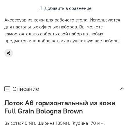
Добавить в сравнение
Аксессуар из кожи для рабочего стола. Используются
для настольных офисных наборов. Вы можете
самостоятельно собрать свой набор из любых
предметов или добавлять их в существующие наборы!
Описание
Лоток А6 горизонтальный из кожи
Full Grain Bologna Brown
Высота: 40 мм. Ширина 135мм. Глубина 170 мм.