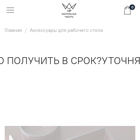
0
Главная
Аксессуары для рабочего стола
ПОЛУЧИТЬ В СРОК?
УТОЧНЯЙ