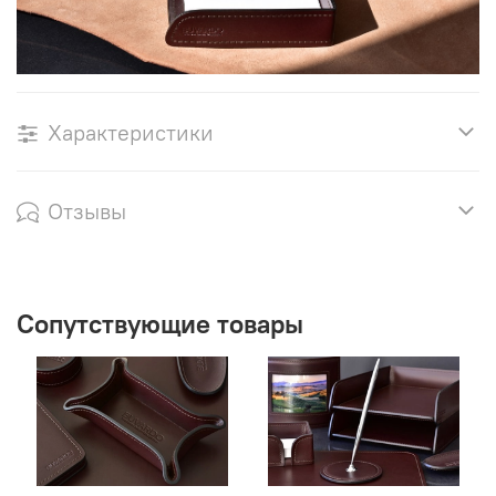
Характеристики
Отзывы
Сопутствующие товары