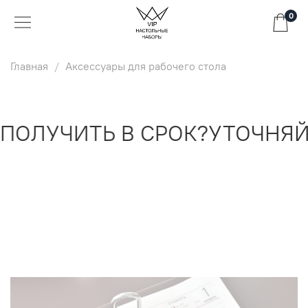
0
Главная
Аксессуары для рабочего стола
ОЛУЧИТЬ В СРОК?
УТОЧНЯЙТ