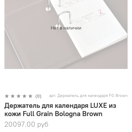
Нет в наличии
арт.
Держатель для календаря FG Brown
(0)
Держатель для календаря LUXE из
кожи Full Grain Bologna Brown
20097.00 руб