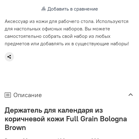
Добавить в сравнение
Аксессуар из кожи для рабочего стола. Используются
для настольных офисных наборов. Вы можете
самостоятельно собрать свой набор из любых
предметов или добавлять их в существующие наборы!
Описание
Держатель для календаря из
коричневой кожи Full Grain Bologna
Brown