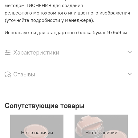
методом ТИСНЕНИЯ для создания
рельефного монохромного или цветного изображения
(уточняйте подробности у менеджера).
Используется для стандартного блока бумаг 9х9х9см
Характеристики
Отзывы
Сопутствующие товары
Нет в наличии
Нет в наличии