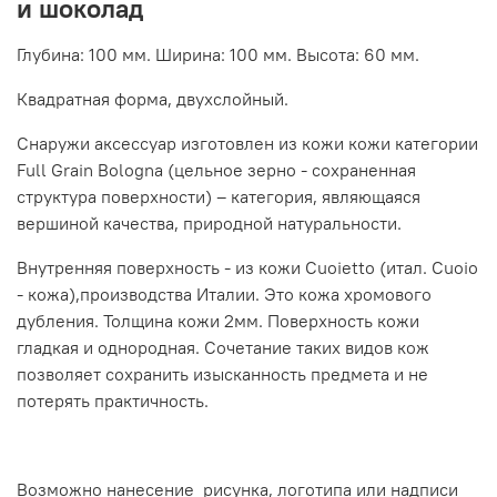
и шоколад
Глубина: 100 мм. Ширина: 100 мм. Высота: 60 мм.
Квадратная форма, двухслойный.
Снаружи аксессуар изготовлен из кожи кожи категории
Full Grain Bologna (цельное зерно - сохраненная
структура поверхности) – категория, являющаяся
вершиной качества, природной натуральности.
Внутренняя поверхность - из кожи Cuoietto (итал. Cuoio
- кожа),производства Италии. Это кожа хромового
дубления. Толщина кожи 2мм. Поверхность кожи
гладкая и однородная. Сочетание таких видов кож
позволяет сохранить изысканность предмета и не
потерять практичность.
Возможно нанесение рисунка, логотипа или надписи