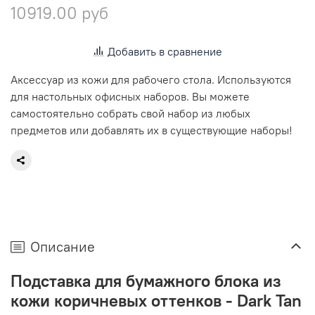
10919.00 руб
Добавить в сравнение
Аксессуар из кожи для рабочего стола. Используются
для настольных офисных наборов. Вы можете
самостоятельно собрать свой набор из любых
предметов или добавлять их в существующие наборы!
Описание
Подставка для бумажного блока из
кожи коричневых оттенков - Dark Tan