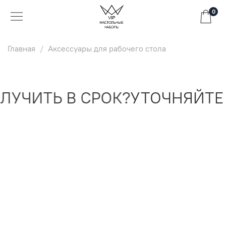
0
Главная
Аксессуары для рабочего стола
УЧИТЬ В СРОК?
УТОЧНЯЙТЕ 