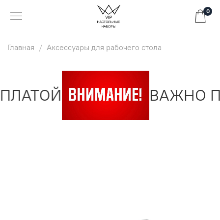
0
Главная
Аксессуары для рабочего стола
ПЛАТОЙ
ВАЖНО ПО