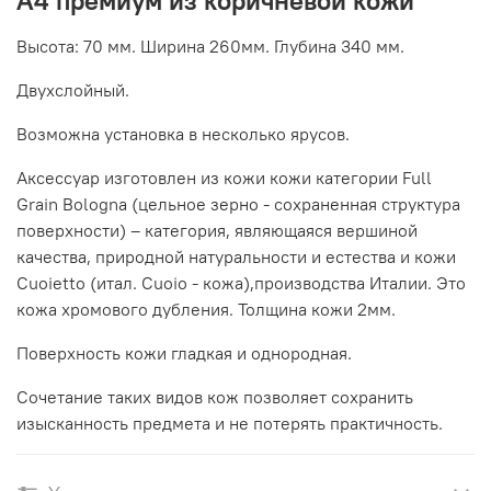
Высота: 70 мм. Ширина 260мм. Глубина 340 мм.
Двухслойный.
Возможна установка в несколько ярусов.
Аксессуар изготовлен из кожи кожи категории Full
Grain Bologna (цельное зерно - сохраненная структура
поверхности) – категория, являющаяся вершиной
качества, природной натуральности и естества и кожи
Cuoietto (итал. Cuoio - кожа),производства Италии. Это
кожа хромового дубления. Толщина кожи 2мм.
Поверхность кожи гладкая и однородная.
Сочетание таких видов кож позволяет сохранить
изысканность предмета и не потерять практичность.