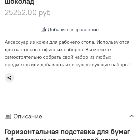
шоколад
25252.00 руб
Добавить в сравнение
Аксессуар из кожи для рабочего стола. Используются
для настольных офисных наборов. Вы можете
самостоятельно собрать свой набор из любых
предметов или добавлять их в существующие наборы!
Описание
Горизонтальная подставка для бумаг
А4 премиум из коричневой кожи