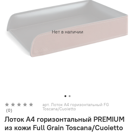
Нет в наличии
арт.
Лоток А4 горизонтальный FG
Toscana/Cuoietto
(0)
Лоток А4 горизонтальный PREMIUM
из кожи Full Grain Toscana/Cuoietto