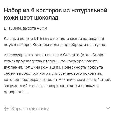
Набор из 6 костеров из натуральной
кожи цвет шоколад
D: 130мм, высота 45мм
Каждый костер D115 мм с металлической вставкой. 6
штук в наборе. Костеры можно приобрести поштучно.
Аксессуар изготовлен из кожи Cuoietto (итал. Cuoio -
кожа),производства Италии. Это кожа хромового
дубления. Толщина кожи 2мм. Поверхность покрыта
слоем высокопрочного полиуретанового покрытия,
которое предохраняет ее от механических воздействий,
загрязнений и влаги. Поверхность кожи гладкая и
однородная.
Характеристики