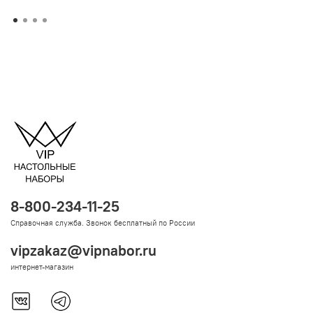
8-800-234-11-25
Справочная служба. Звонок бесплатный по России
vipzakaz@vipnabor.ru
интернет-магазин