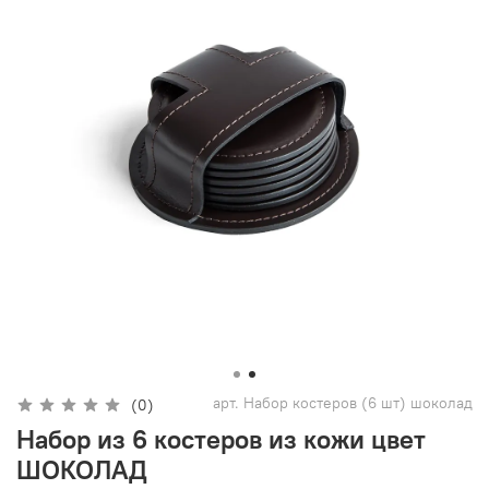
арт.
Набор костеров (6 шт) шоколад
(0)
Набор из 6 костеров из кожи цвет
ШОКОЛАД