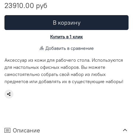
23910.00 руб
В корзину
Купить в 1 клик
Добавить в сравнение
Аксессуар из кожи для рабочего стола. Используются
для настольных офисных наборов. Вы можете
самостоятельно собрать свой набор из любых
предметов или добавлять их в существующие наборы!
Описание