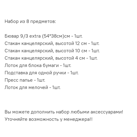
Набор из 8 предметов:
Бювар 9/3 extra (54*38см)см - 1шт.
Стакан канцелярский, высотой 12 см - 1шт.
Стакан канцелярский, высотой 10 см - 1шт.
Стакан канцелярский, высотой 4 см - 1шт.
Лоток для блока бумаги - 1шт.
Подставка для одной ручки - 1шт.
Пресс папье - 1шт.
Лоток для мелочей - 1шт.
Вы можете дополнить набор любыми аксессуарами!
Уточняйте возможность у менеджера!!