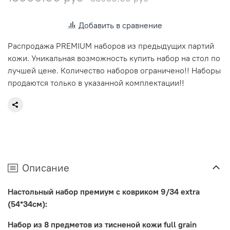
Добавить в сравнение
Распродажа PREMIUM наборов из предыдущих партий
кожи. Уникальная возможность купить набор на стол по
лучшей цене. Количество наборов ограничено!! Наборы
продаются только в указанной комплектации!!
Описание
Настольный набор премиум с ковриком 9/34 extra
(54*34см):
Набор из 8 предметов из тисненой кожи full grain