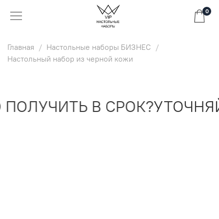
0
Главная
Настольные наборы БИЗНЕС
Настольный набор из черной кожи
ПОЛУЧИТЬ В СРОК?
УТОЧНЯЙ