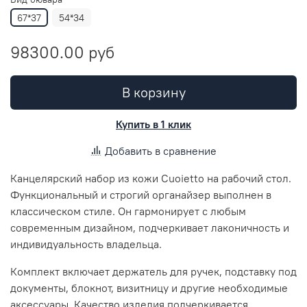
67*37
54*34
98300.00 руб
В корзину
Купить в 1 клик
Добавить в сравнение
Канцелярский набор из кожи Cuoietto на рабочий стол.
Функциональный и строгий органайзер выполнен в
классическом стиле. Он гармонирует с любым
современным дизайном, подчеркивает лаконичность и
индивидуальность владельца.
Комплект включает держатель для ручек, подставку под
документы, блокнот, визитницу и другие необходимые
аксессуары. Качество изделия подчеркивается