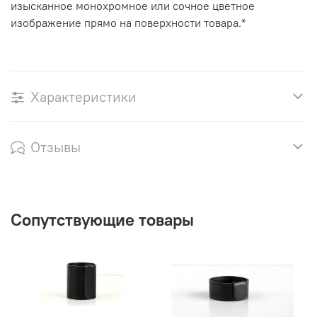
изысканное монохромное или сочное цветное
изображение прямо на поверхности товара.*
Характеристики
Отзывы
Сопутствующие товары