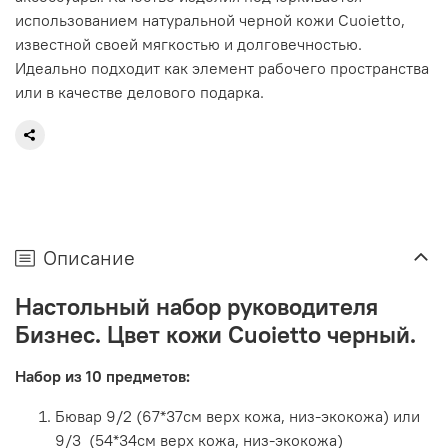
использованием натуральной черной кожи Cuoietto,
известной своей мягкостью и долговечностью.
Идеально подходит как элемент рабочего пространства
или в качестве делового подарка.
Описание
Настольный набор руководителя
Бизнес. Цвет кожи Cuoietto черный.
Набор из 10 предметов:
Бювар 9/2 (67*37см верх кожа, низ-экокожа) или
9/3 (54*34см верх кожа, низ-экокожа)