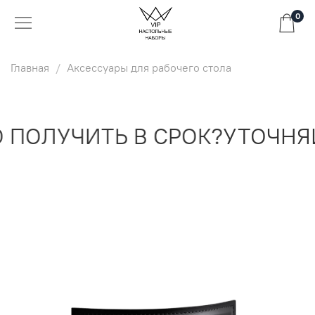
0
Главная
Аксессуары для рабочего стола
ПОЛУЧИТЬ В СРОК?
УТОЧНЯЙ