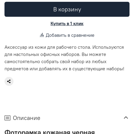
В корзину
Купить в 1 клик
Добавить в сравнение
Аксессуар из кожи для рабочего стола. Используются
для настольных офисных наборов. Вы можете
самостоятельно собрать свой набор из любых
предметов или добавлять их в существующие наборы!
Описание
Фоторамка кожаная черная