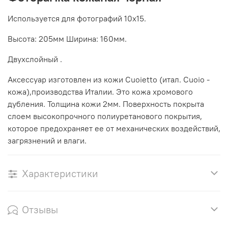
Используется для фотографий 10х15.
Высота: 205мм Ширина: 160мм.
Двухслойный .
Аксессуар изготовлен из кожи Cuoietto (итал. Cuoio -
кожа),производства Италии. Это кожа хромового
дубления. Толщина кожи 2мм. Поверхность покрыта
слоем высокопрочного полиуретанового покрытия,
которое предохраняет ее от механических воздействий,
загрязнений и влаги.
Характеристики
Отзывы