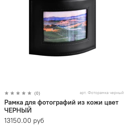
арт.
Фоторамка черный
(0)
Рамка для фотографий из кожи цвет
ЧЕРНЫЙ
13150.00 руб