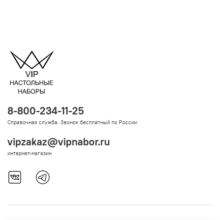
8-800-234-11-25
Справочная служба. Звонок бесплатный по России
vipzakaz@vipnabor.ru
интернет-магазин