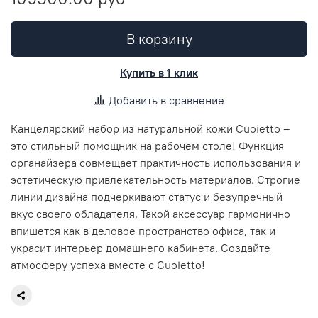
В корзину
Купить в 1 клик
Добавить в сравнение
Канцелярский набор из натуральной кожи Cuoietto –
это стильный помощник на рабочем столе! Функция
органайзера совмещает практичность использования и
эстетическую привлекательность материалов. Строгие
линии дизайна подчеркивают статус и безупречный
вкус своего обладателя. Такой аксессуар гармонично
впишется как в деловое пространство офиса, так и
украсит интерьер домашнего кабинета. Создайте
атмосферу успеха вместе с Cuoietto!