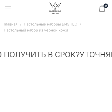
0
Главная
Настольные наборы БИЗНЕС
Настольный набор из черной кожи
ПОЛУЧИТЬ В СРОК?
УТОЧНЯЙ