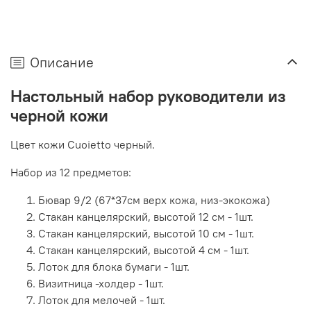
Описание
Настольный набор руководители из
черной кожи
Цвет кожи Cuoietto черный.
Набор из 12 предметов:
Бювар 9/2 (67*37см верх кожа, низ-экокожа)
Стакан канцелярский, высотой 12 см - 1шт.
Стакан канцелярский, высотой 10 см - 1шт.
Стакан канцелярский, высотой 4 см - 1шт.
Лоток для блока бумаги - 1шт.
Визитница -холдер - 1шт.
Лоток для мелочей - 1шт.