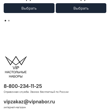
Выбрать
Выбрать
8-800-234-11-25
Справочная служба. Звонок бесплатный по России
vipzakaz@vipnabor.ru
интернет-магазин