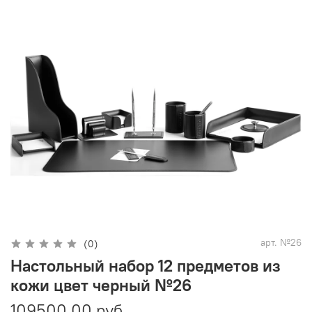
арт.
№26
(0)
Настольный набор 12 предметов из
кожи цвет черный №26
109500.00 руб