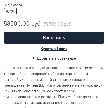
Вид бювара
67*37
53500.00 руб
59506.00 руб
В корзину
Купить в 1 клик
Добавить в сравнение
Элегантность в каждой детали – вот как можно описать
тот самый канцелярский набор из черной кожи,
который украшает рабочий стол даже нашего
президента Путина В.В. Изготовленный из натуральной
кожи типа "cuoietto", он сочетает в себе
функциональность и роскошь. Помимо безупречного
качества материалов, внимание приковывает