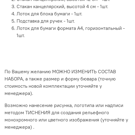
Стакан канцелярский, высотой 4 см - 1шт.
Лоток для блока бумаги - 1шт.
Подставка для ручек - 1шт.
Лоток для бумаги формата А4, горизонтальный -
1шт.
По Вашему желанию МОЖНО ИЗМЕНИТЬ СОСТАВ
НАБОРА, а также размер и форму бювара (точную
стоимость новой комплектации уточняйте у
менеджера).
Возможно нанесение рисунка, логотипа или надписи
методом ТИСНЕНИЯ для создания рельефного
монохромного или цветного изображения (уточняйте у
менеджера) .