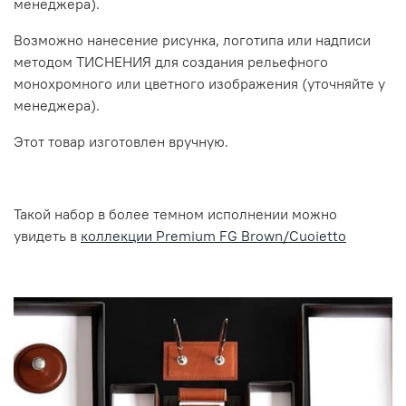
менеджера).
Возможно нанесение рисунка, логотипа или надписи
методом ТИСНЕНИЯ для создания рельефного
монохромного или цветного изображения (уточняйте у
менеджера).
Этот товар изготовлен вручную.
Такой набор в более темном исполнении можно
увидеть в
коллекции Premium FG Brown/Cuoietto