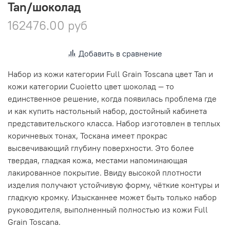
Tan/шоколад
162476.00 руб
Добавить в сравнение
Набор из кожи категории Full Grain Toscana цвет Tan и
кожи категории Cuoietto цвет шоколад — то
единственное решение, когда появилась проблема где
и как купить настольный набор, достойный кабинета
представительского класса. Набор изготовлен в теплых
коричневых тонах, Тоскана имеет прокрас
высвечивающий глубину поверхности. Это более
твердая, гладкая кожа, местами напоминающая
лакированное покрытие. Ввиду высокой плотности
изделия получают устойчивую форму, чёткие контуры и
гладкую кромку. Изысканнее может быть только набор
руководителя, выполненный полностью из кожи Full
Grain Toscana.