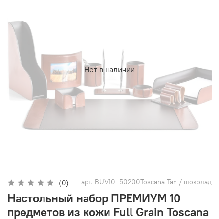
Нет в наличии
арт.
BUV10_50200Toscana Tan / шоколад
(0)
Настольный набор ПРЕМИУМ 10
предметов из кожи Full Grain Toscana