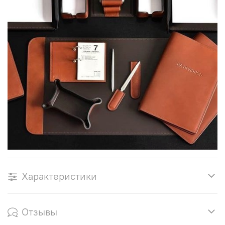
Характеристики
Отзывы