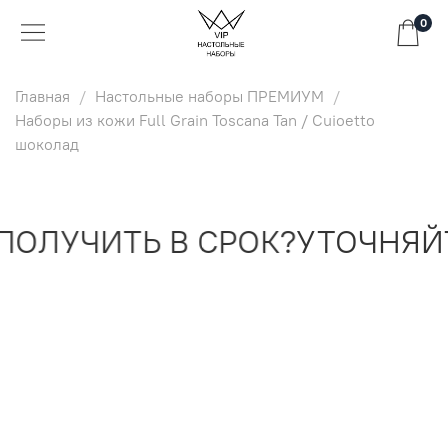
0
Главная
Настольные наборы ПРЕМИУМ
Наборы из кожи Full Grain Toscana Tan / Cuioetto
шоколад
ОЛУЧИТЬ В СРОК?
УТОЧНЯЙТ