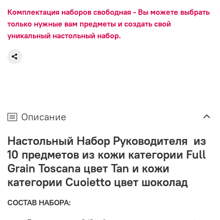
Комплектация наборов свободная - Вы можете выбрать
только нужные вам предметы и создать свой
уникальный настольный набор.
Описание
Настольный Набор Руководителя из
10 предметов из кожи категории Full
Grain Toscana цвет Tan и кожи
категории Cuoietto цвет шоколад
СОСТАВ НАБОРА: