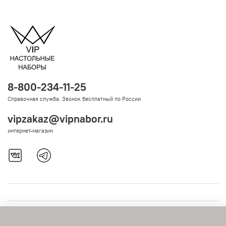
8-800-234-11-25
Справочная служба. Звонок бесплатный по России
vipzakaz@vipnabor.ru
интернет-магазин