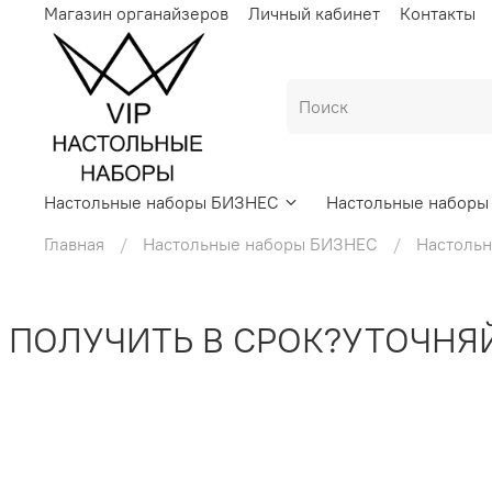
Магазин органайзеров
Личный кабинет
Контакты
Настольные наборы БИЗНЕС
Настольные набор
Главная
Настольные наборы БИЗНЕС
Настольн
ЛУЧИТЬ В СРОК?
УТОЧНЯЙТЕ