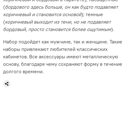
(
бордового здесь больше, он как будто подавляет
коричневый и становится основой
); темные
(
коричневый выходит из тени, но не подавляет
бордовый, просто становится более ощутимым
).
Набор подойдет как мужчине, так и женщине. Такие
наборы привлекают любителей классических
кабинетов. Все аксессуары имеют металлическую
основу, благодаря чему сохраняют форму в течение
долгого времени.