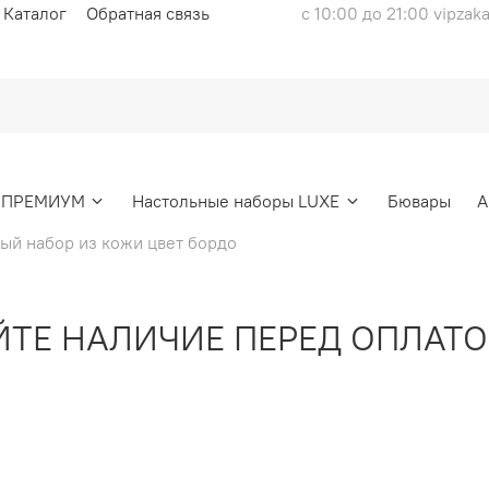
Каталог
Обратная связь
с 10:00 до 21:00 vipzak
ы ПРЕМИУМ
Настольные наборы LUXE
Бювары
А
ый набор из кожи цвет бордо
 НАЛИЧИЕ ПЕРЕД ОПЛАТОЙ