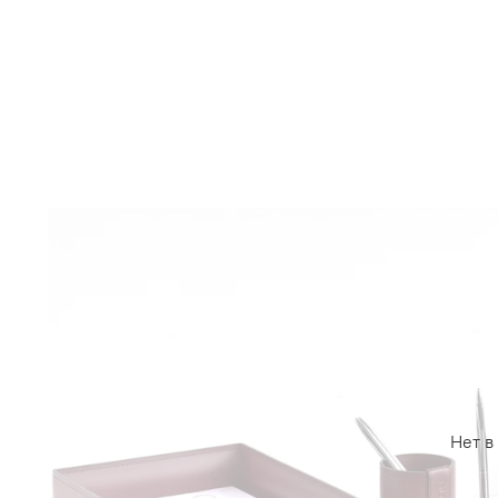
Нет в