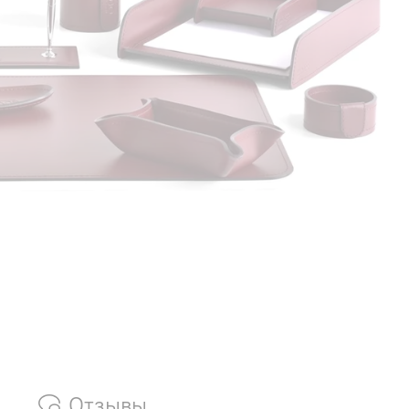
Отзывы