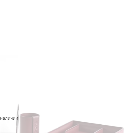
 наличии