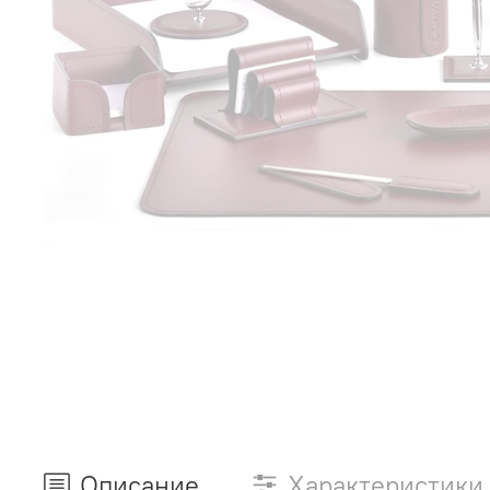
Описание
Характеристики