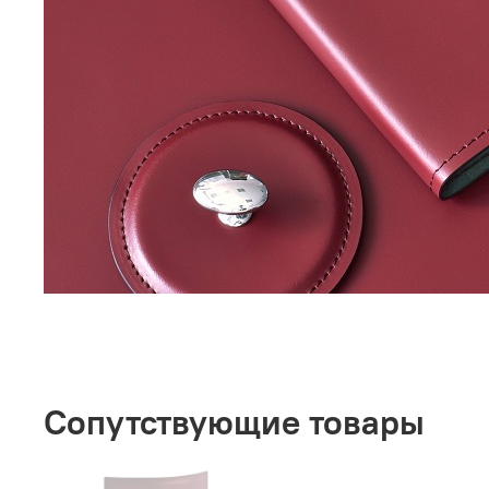
Сопутствующие товары