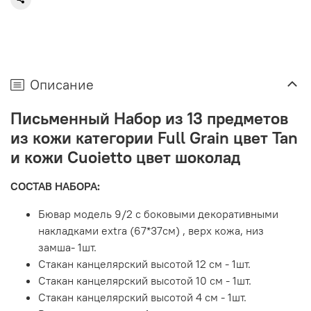
Описание
Письменный Набор из 13 предметов
из кожи категории Full Grain цвет Tan
и кожи Cuoietto цвет шоколад
СОСТАВ НАБОРА:
Бювар модель 9/2 с боковыми декоративными
накладками extra (67*37см) , верх кожа, низ
замша- 1шт.
Стакан канцелярский высотой 12 см - 1шт.
Стакан канцелярский высотой 10 см - 1шт.
Стакан канцелярский высотой 4 см - 1шт.