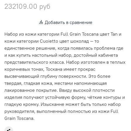
232109.00 руб
Добавить в сравнение
Набор из кожи категории Full Grain Toscana цвет Tan и
кожи категории Cuoietto цвет шоколад — то
единственное решение, когда появилась проблема где
и как купить настольный набор, достойный кабинета
представительского класса. Набор изготовлен в теплых
коричневых тонах, Тоскана имеет прокрас
высвечивающий глубину поверхности. Это более
твердая, гладкая кожа, местами напоминающая
лакированное покрытие. Ввиду высокой плотности
изделия получают устойчивую форму, чёткие контуры и
гладкую кромку. Изысканне может быть только набор
руководителя, выполненный полностью из кожи Full
Grain Toscana.