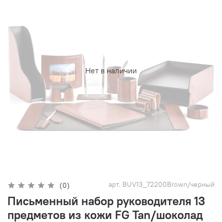
Нет в наличии
арт.
BUV13_72200Brown/черный
(0)
Письменный набор руководителя 13
предметов из кожи FG Tan/шоколад