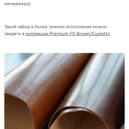
менеджера).
Такой набор в более темном исполнении можно
увидеть в
коллекции Premium FG Brown/Cuoietto